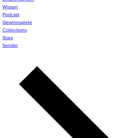
Wissen
Podcast
Gewinnspiele
Collections
Stars
Sender