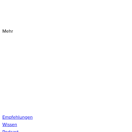
Mehr
Empfehlungen
Wissen
Podcast