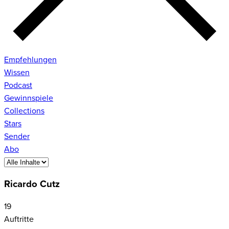
Empfehlungen
Wissen
Podcast
Gewinnspiele
Collections
Stars
Sender
Abo
Ricardo Cutz
19
Auftritte