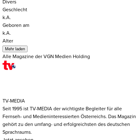
Divers
Geschlecht
k.A.
Geboren am
k.A.
Alter
Mehr laden
Alle Magazine der VGN Medien Holding
TV-MEDIA
Seit 1995 ist TV-MEDIA der wichtigste Begleiter für alle
Fernseh- und Medieninteressierten Österreichs. Das Magazin
gehört zu den umfang- und erfolgreichsten des deutschen
Sprachraums.