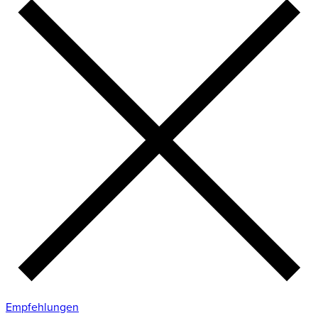
Empfehlungen