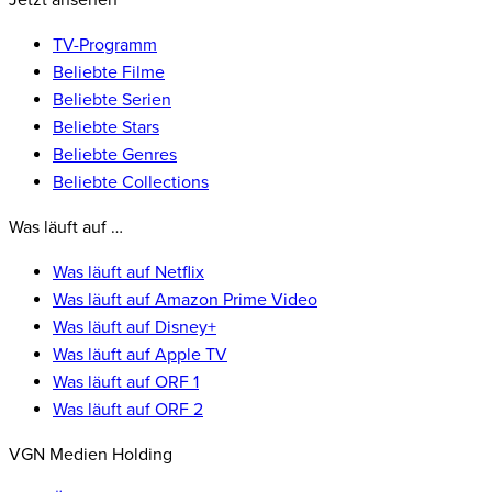
Jetzt ansehen
TV-Programm
Beliebte Filme
Beliebte Serien
Beliebte Stars
Beliebte Genres
Beliebte Collections
Was läuft auf …
Was läuft auf Netflix
Was läuft auf Amazon Prime Video
Was läuft auf Disney+
Was läuft auf Apple TV
Was läuft auf ORF 1
Was läuft auf ORF 2
VGN Medien Holding