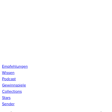
Empfehlungen
Wissen
Podcast
Gewinnspiele
Collections
Stars
Sender