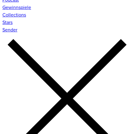
Gewinnspiele
Collections
Stars
Sender