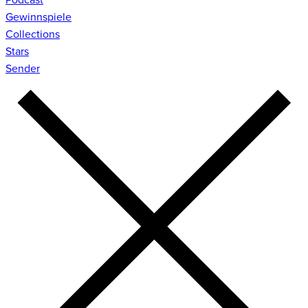
Gewinnspiele
Collections
Stars
Sender