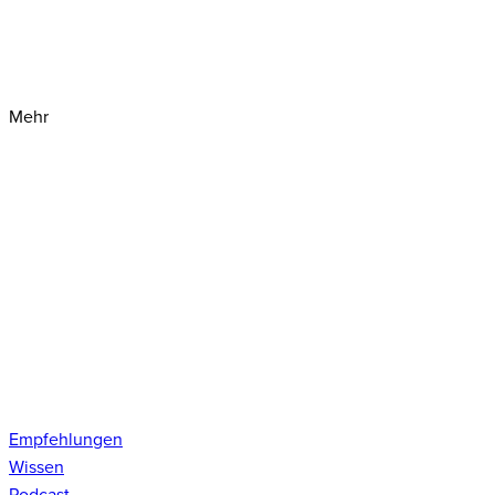
Mehr
Empfehlungen
Wissen
Podcast