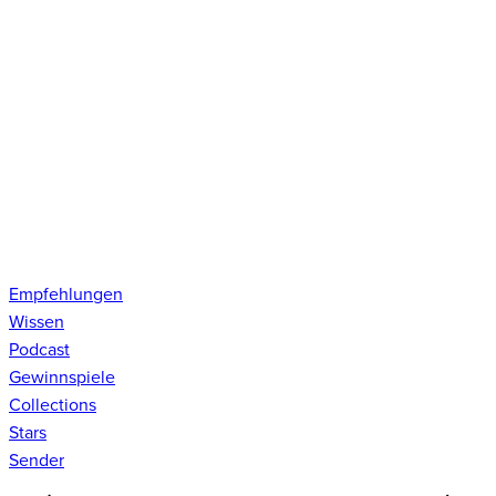
Empfehlungen
Wissen
Podcast
Gewinnspiele
Collections
Stars
Sender