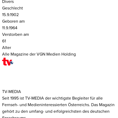
Divers
Geschlecht
15.9.1902
Geboren am
11.9.1964
Verstorben am
61
Alter
Alle Magazine der VGN Medien Holding
TV-MEDIA
Seit 1995 ist TV-MEDIA der wichtigste Begleiter für alle
Fernseh- und Medieninteressierten Österreichs. Das Magazin
gehört zu den umfang- und erfolgreichsten des deutschen