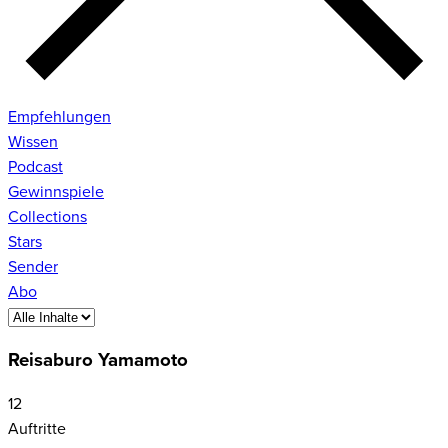
Empfehlungen
Wissen
Podcast
Gewinnspiele
Collections
Stars
Sender
Abo
Reisaburo Yamamoto
12
Auftritte