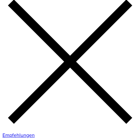
Empfehlungen