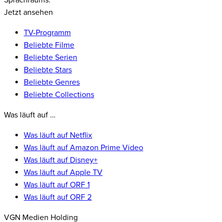
Sprachraums.
Jetzt ansehen
TV-Programm
Beliebte Filme
Beliebte Serien
Beliebte Stars
Beliebte Genres
Beliebte Collections
Was läuft auf …
Was läuft auf Netflix
Was läuft auf Amazon Prime Video
Was läuft auf Disney+
Was läuft auf Apple TV
Was läuft auf ORF 1
Was läuft auf ORF 2
VGN Medien Holding