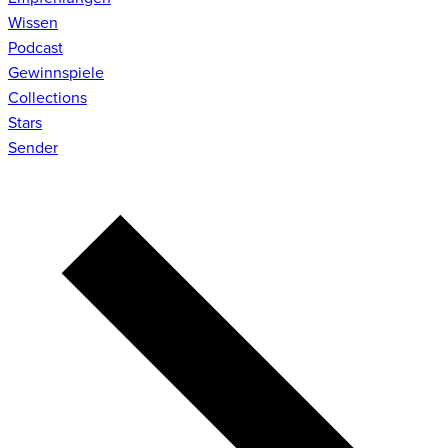
Wissen
Podcast
Gewinnspiele
Collections
Stars
Sender