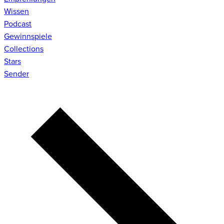
Wissen
Podcast
Gewinnspiele
Collections
Stars
Sender