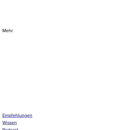
Mehr
Empfehlungen
Wissen
Podcast