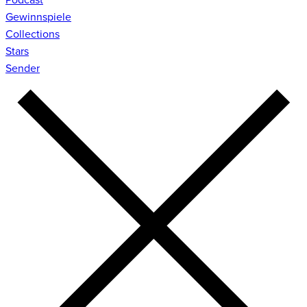
Gewinnspiele
Collections
Stars
Sender