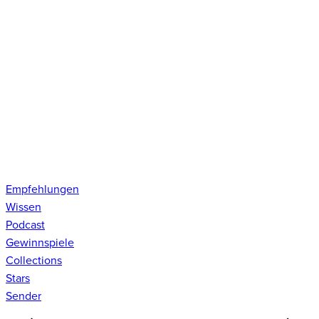
Empfehlungen
Wissen
Podcast
Gewinnspiele
Collections
Stars
Sender