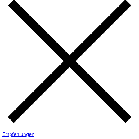
Empfehlungen