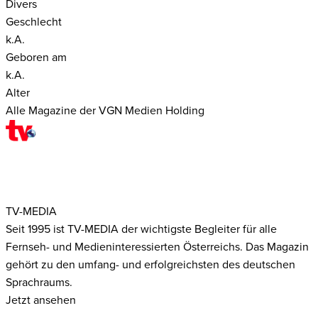
Divers
Geschlecht
k.A.
Geboren am
k.A.
Alter
Alle Magazine der VGN Medien Holding
TV-MEDIA
Seit 1995 ist TV-MEDIA der wichtigste Begleiter für alle
Fernseh- und Medieninteressierten Österreichs. Das Magazin
gehört zu den umfang- und erfolgreichsten des deutschen
Sprachraums.
Jetzt ansehen