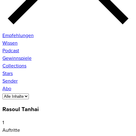
Empfehlungen
Wissen
Podcast
Gewinnspiele
Collections
Stars
Sender
Abo
Rasoul Tanhai
1
Auftritte