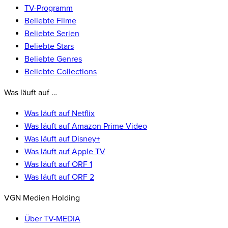
TV-Programm
Beliebte Filme
Beliebte Serien
Beliebte Stars
Beliebte Genres
Beliebte Collections
Was läuft auf …
Was läuft auf Netflix
Was läuft auf Amazon Prime Video
Was läuft auf Disney+
Was läuft auf Apple TV
Was läuft auf ORF 1
Was läuft auf ORF 2
VGN Medien Holding
Über TV-MEDIA