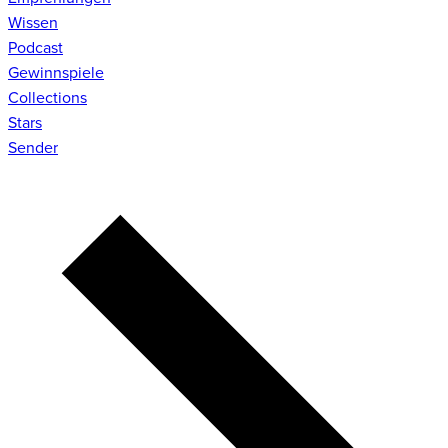
Wissen
Podcast
Gewinnspiele
Collections
Stars
Sender