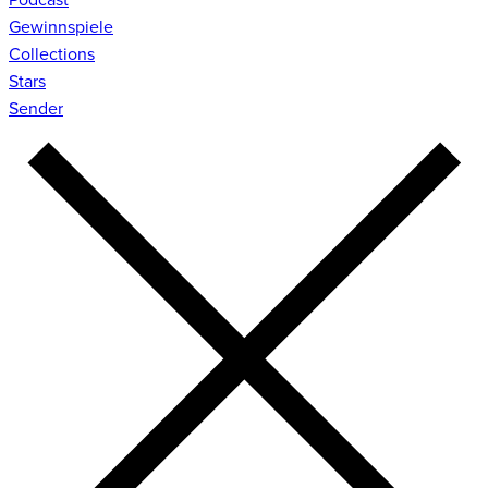
Gewinnspiele
Collections
Stars
Sender