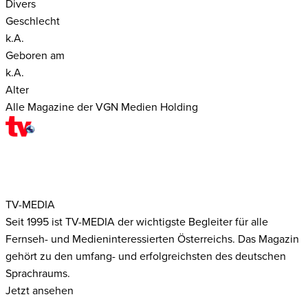
Divers
Geschlecht
k.A.
Geboren am
k.A.
Alter
Alle Magazine der VGN Medien Holding
TV-MEDIA
Seit 1995 ist TV-MEDIA der wichtigste Begleiter für alle
Fernseh- und Medieninteressierten Österreichs. Das Magazin
gehört zu den umfang- und erfolgreichsten des deutschen
Sprachraums.
Jetzt ansehen