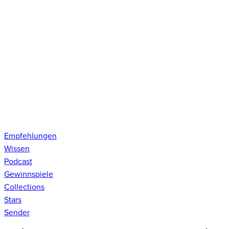
Empfehlungen
Wissen
Podcast
Gewinnspiele
Collections
Stars
Sender