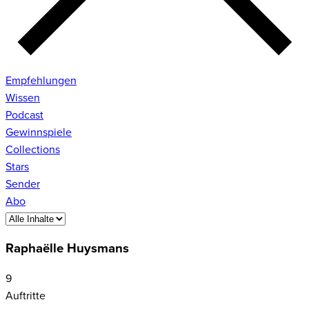
Empfehlungen
Wissen
Podcast
Gewinnspiele
Collections
Stars
Sender
Abo
Raphaëlle Huysmans
9
Auftritte