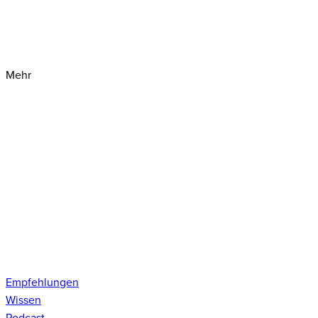
Mehr
Empfehlungen
Wissen
Podcast