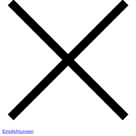
Empfehlungen