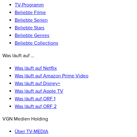
TV-Programm
Beliebte Filme
Beliebte Serien
Beliebte Stars
Beliebte Genres
Beliebte Collections
Was läuft auf …
Was läuft auf Netflix
Was läuft auf Amazon Prime Video
Was läuft auf Disney+
Was läuft auf Apple TV
Was läuft auf ORF 1
Was läuft auf ORF 2
VGN Medien Holding
Über TV-MEDIA