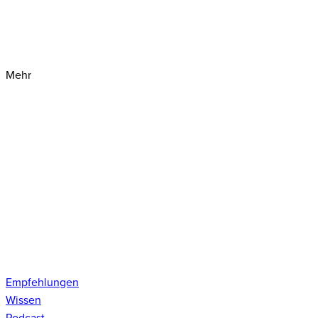
Mehr
Empfehlungen
Wissen
Podcast