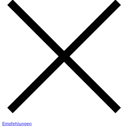
Empfehlungen