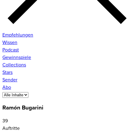
Empfehlungen
Wissen
Podcast
Gewinnspiele
Collections
Stars
Sender
Abo
Ramón Bugarini
39
Auftritte