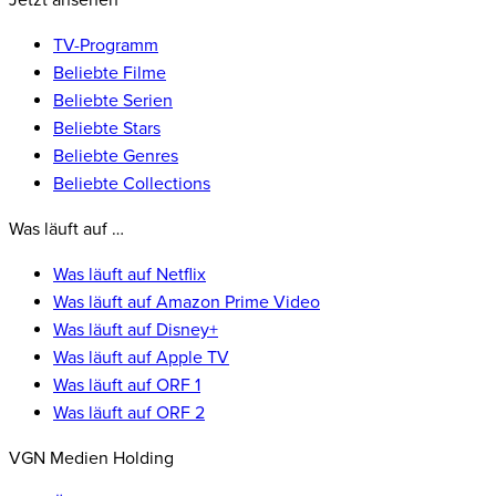
Jetzt ansehen
TV-Programm
Beliebte Filme
Beliebte Serien
Beliebte Stars
Beliebte Genres
Beliebte Collections
Was läuft auf …
Was läuft auf Netflix
Was läuft auf Amazon Prime Video
Was läuft auf Disney+
Was läuft auf Apple TV
Was läuft auf ORF 1
Was läuft auf ORF 2
VGN Medien Holding