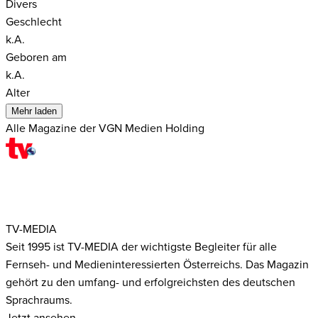
Divers
Geschlecht
k.A.
Geboren am
k.A.
Alter
Mehr laden
Alle Magazine der VGN Medien Holding
TV-MEDIA
Seit 1995 ist TV-MEDIA der wichtigste Begleiter für alle
Fernseh- und Medieninteressierten Österreichs. Das Magazin
gehört zu den umfang- und erfolgreichsten des deutschen
Sprachraums.