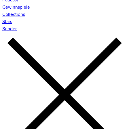
Gewinnspiele
Collections
Stars
Sender