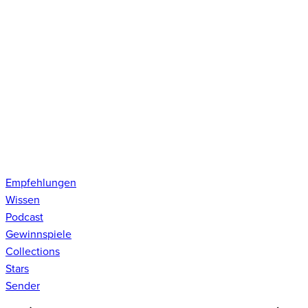
Empfehlungen
Wissen
Podcast
Gewinnspiele
Collections
Stars
Sender