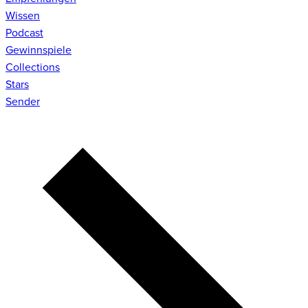
Wissen
Podcast
Gewinnspiele
Collections
Stars
Sender