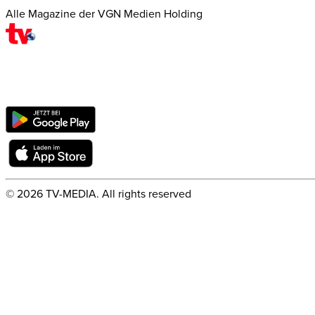
Alle Magazine der VGN Medien Holding
©
2026
TV-MEDIA. All rights reserved