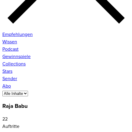
Empfehlungen
Wissen
Podcast
Gewinnspiele
Collections
Stars
Sender
Abo
Raja Babu
22
Auftritte