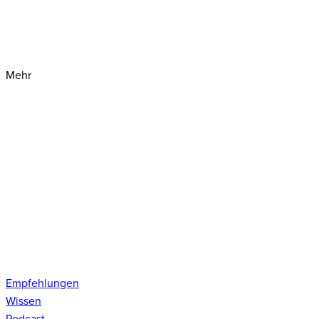
Mehr
Empfehlungen
Wissen
Podcast