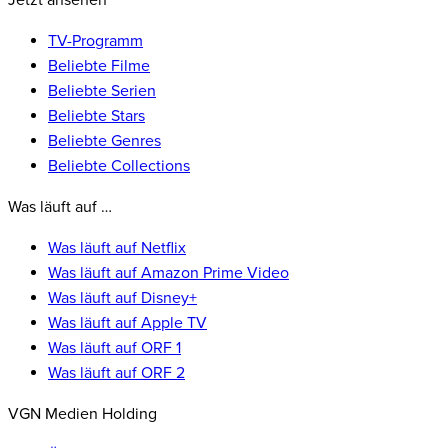
Jetzt ansehen
TV-Programm
Beliebte Filme
Beliebte Serien
Beliebte Stars
Beliebte Genres
Beliebte Collections
Was läuft auf …
Was läuft auf Netflix
Was läuft auf Amazon Prime Video
Was läuft auf Disney+
Was läuft auf Apple TV
Was läuft auf ORF 1
Was läuft auf ORF 2
VGN Medien Holding