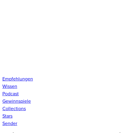
Empfehlungen
Wissen
Podcast
Gewinnspiele
Collections
Stars
Sender