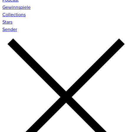
Gewinnspiele
Collections
Stars
Sender