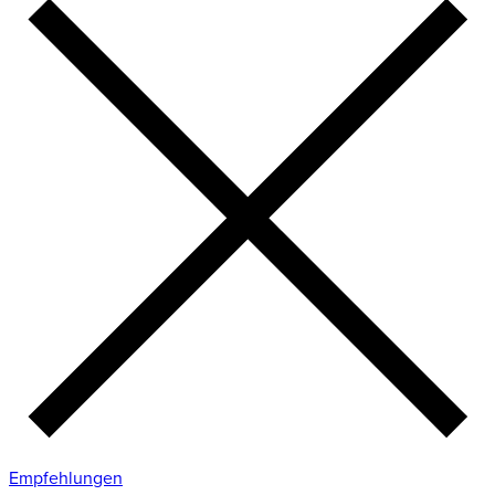
Empfehlungen