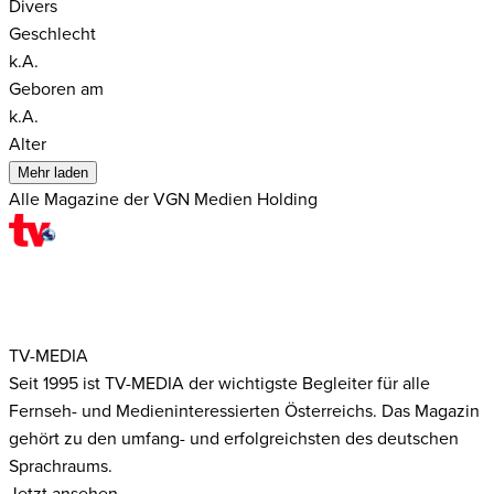
Divers
Geschlecht
k.A.
Geboren am
k.A.
Alter
Mehr laden
Alle Magazine der VGN Medien Holding
TV-MEDIA
Seit 1995 ist TV-MEDIA der wichtigste Begleiter für alle
Fernseh- und Medieninteressierten Österreichs. Das Magazin
gehört zu den umfang- und erfolgreichsten des deutschen
Sprachraums.