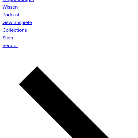
Wissen
Podcast
Gewinnspiele
Collections
Stars
Sender