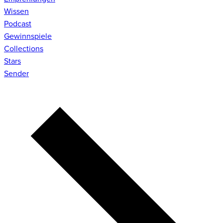
Wissen
Podcast
Gewinnspiele
Collections
Stars
Sender