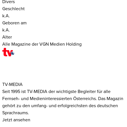
Divers
Geschlecht
k.A.
Geboren am
k.A.
Alter
Alle Magazine der VGN Medien Holding
TV-MEDIA
Seit 1995 ist TV-MEDIA der wichtigste Begleiter für alle
Fernseh- und Medieninteressierten Österreichs. Das Magazin
gehört zu den umfang- und erfolgreichsten des deutschen
Sprachraums.
Jetzt ansehen