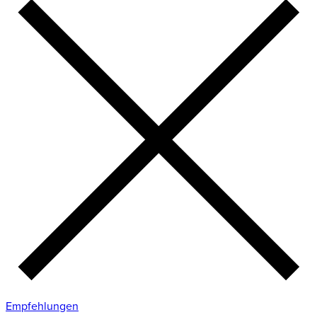
Empfehlungen