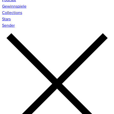
Gewinnspiele
Collections
Stars
Sender