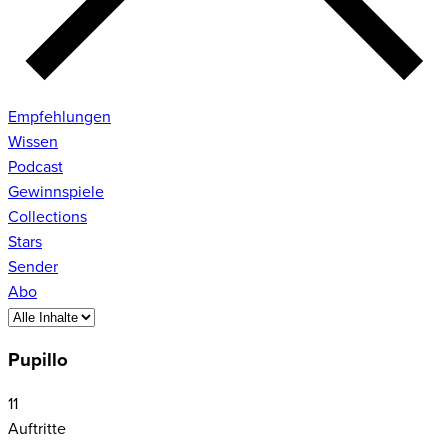
Empfehlungen
Wissen
Podcast
Gewinnspiele
Collections
Stars
Sender
Abo
Pupillo
11
Auftritte