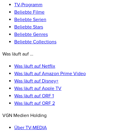
TV-Programm
Beliebte Filme
Beliebte Serien
Beliebte Stars
Beliebte Genres
Beliebte Collections
Was läuft auf …
Was läuft auf Netflix
Was läuft auf Amazon Prime Video
Was läuft auf Disney+
Was läuft auf Apple TV
Was läuft auf ORF 1
Was läuft auf ORF 2
VGN Medien Holding
Über TV-MEDIA