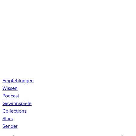
Empfehlungen
Wissen
Podcast
Gewinnspiele
Collections
Stars
Sender