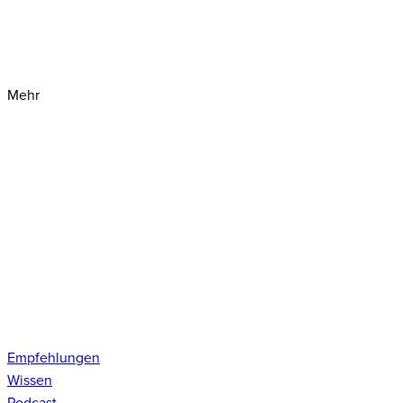
Mehr
Empfehlungen
Wissen
Podcast