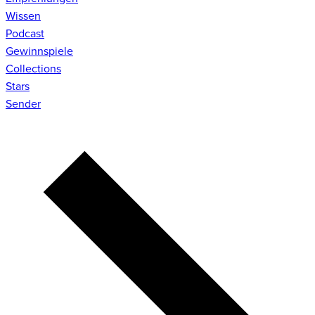
Wissen
Podcast
Gewinnspiele
Collections
Stars
Sender