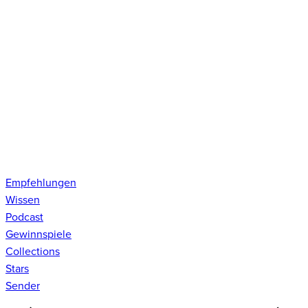
Empfehlungen
Wissen
Podcast
Gewinnspiele
Collections
Stars
Sender