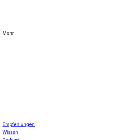
Mehr
Empfehlungen
Wissen
Podcast