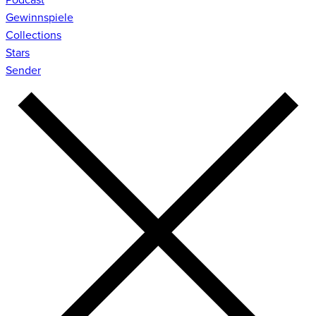
Gewinnspiele
Collections
Stars
Sender