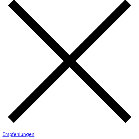
Empfehlungen