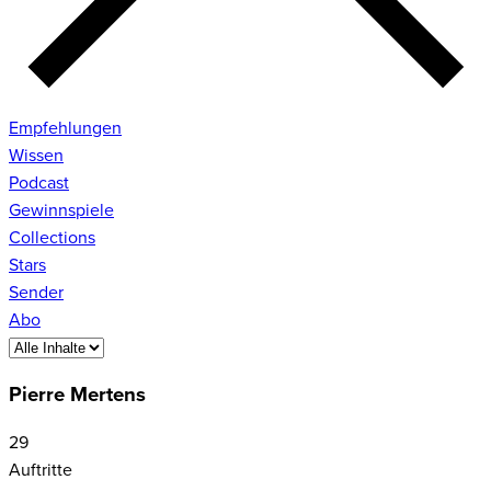
Empfehlungen
Wissen
Podcast
Gewinnspiele
Collections
Stars
Sender
Abo
Pierre Mertens
29
Auftritte