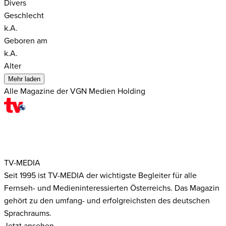
Divers
Geschlecht
k.A.
Geboren am
k.A.
Alter
Mehr laden
Alle Magazine der VGN Medien Holding
TV-MEDIA
Seit 1995 ist TV-MEDIA der wichtigste Begleiter für alle
Fernseh- und Medieninteressierten Österreichs. Das Magazin
gehört zu den umfang- und erfolgreichsten des deutschen
Sprachraums.