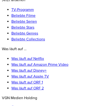
Jetzt ansehen
TV-Programm
Beliebte Filme
Beliebte Serien
Beliebte Stars
Beliebte Genres
Beliebte Collections
Was läuft auf …
Was läuft auf Netflix
Was läuft auf Amazon Prime Video
Was läuft auf Disney+
Was läuft auf Apple TV
Was läuft auf ORF 1
Was läuft auf ORF 2
VGN Medien Holding