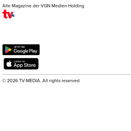
Alle Magazine der VGN Medien Holding
©
2026
TV-MEDIA. All rights reserved