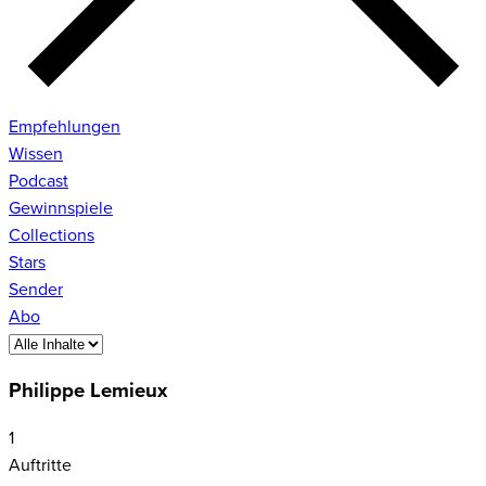
Empfehlungen
Wissen
Podcast
Gewinnspiele
Collections
Stars
Sender
Abo
Philippe Lemieux
1
Auftritte