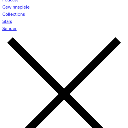
Gewinnspiele
Collections
Stars
Sender