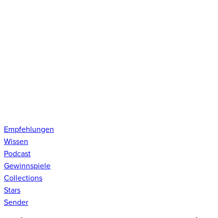
Empfehlungen
Wissen
Podcast
Gewinnspiele
Collections
Stars
Sender