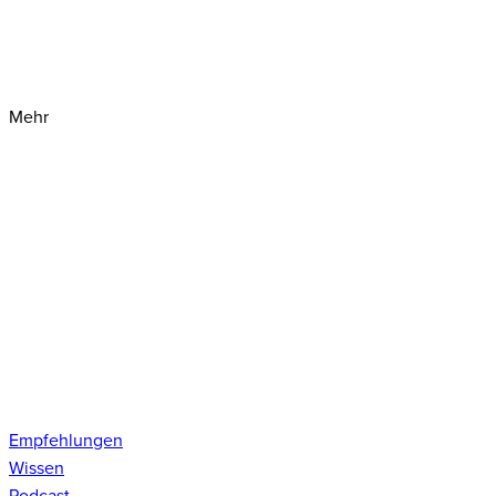
Mehr
Empfehlungen
Wissen
Podcast