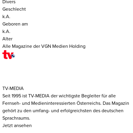
Divers
Geschlecht
k.A.
Geboren am
k.A.
Alter
Alle Magazine der VGN Medien Holding
TV-MEDIA
Seit 1995 ist TV-MEDIA der wichtigste Begleiter für alle
Fernseh- und Medieninteressierten Österreichs. Das Magazin
gehört zu den umfang- und erfolgreichsten des deutschen
Sprachraums.
Jetzt ansehen