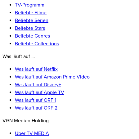
TV-Programm
Beliebte Filme
Beliebte Serien
Beliebte Stars
Beliebte Genres
Beliebte Collections
Was läuft auf …
Was läuft auf Netflix
Was läuft auf Amazon Prime Video
Was läuft auf Disney+
Was läuft auf Apple TV
Was läuft auf ORF 1
Was läuft auf ORF 2
VGN Medien Holding
Über TV-MEDIA