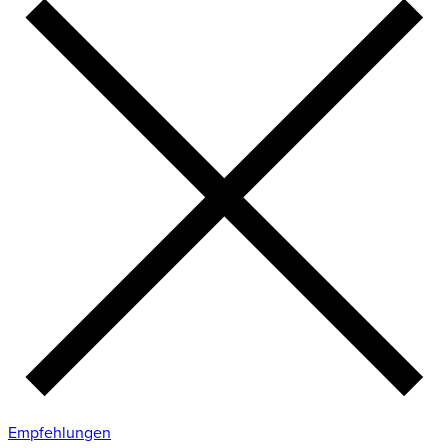
Empfehlungen