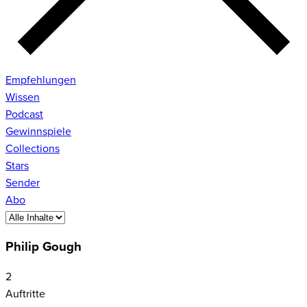
Empfehlungen
Wissen
Podcast
Gewinnspiele
Collections
Stars
Sender
Abo
Philip Gough
2
Auftritte