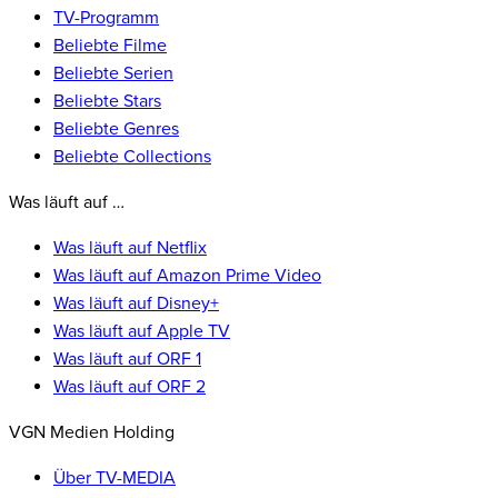
TV-Programm
Beliebte Filme
Beliebte Serien
Beliebte Stars
Beliebte Genres
Beliebte Collections
Was läuft auf …
Was läuft auf Netflix
Was läuft auf Amazon Prime Video
Was läuft auf Disney+
Was läuft auf Apple TV
Was läuft auf ORF 1
Was läuft auf ORF 2
VGN Medien Holding
Über TV-MEDIA