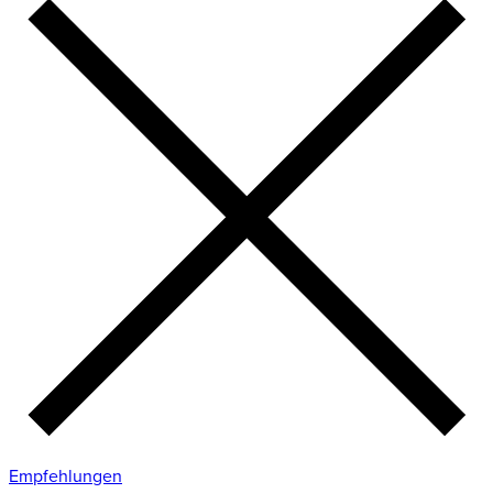
Empfehlungen