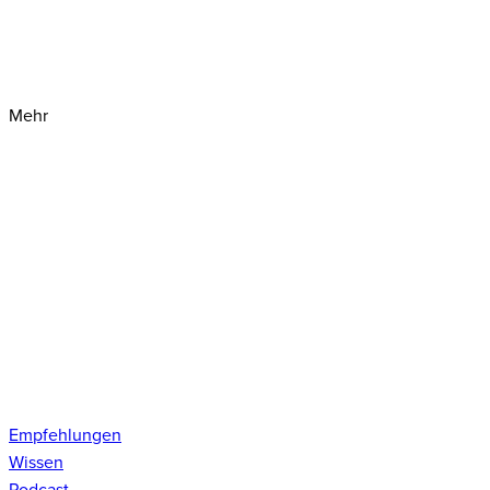
Mehr
Empfehlungen
Wissen
Podcast