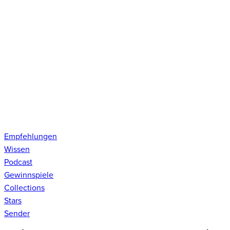
Empfehlungen
Wissen
Podcast
Gewinnspiele
Collections
Stars
Sender