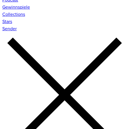
Gewinnspiele
Collections
Stars
Sender