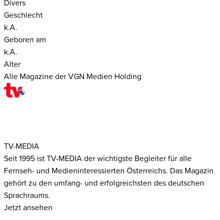
Divers
Geschlecht
k.A.
Geboren am
k.A.
Alter
Alle Magazine der VGN Medien Holding
TV-MEDIA
Seit 1995 ist TV-MEDIA der wichtigste Begleiter für alle
Fernseh- und Medieninteressierten Österreichs. Das Magazin
gehört zu den umfang- und erfolgreichsten des deutschen
Sprachraums.
Jetzt ansehen