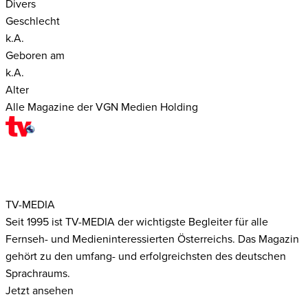
Divers
Geschlecht
k.A.
Geboren am
k.A.
Alter
Alle Magazine der VGN Medien Holding
TV-MEDIA
Seit 1995 ist TV-MEDIA der wichtigste Begleiter für alle
Fernseh- und Medieninteressierten Österreichs. Das Magazin
gehört zu den umfang- und erfolgreichsten des deutschen
Sprachraums.
Jetzt ansehen