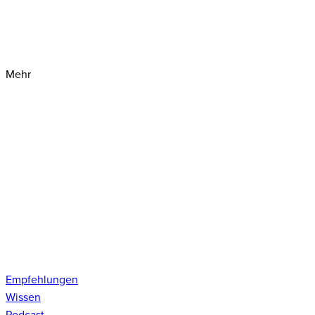
Mehr
Empfehlungen
Wissen
Podcast