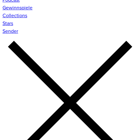
Gewinnspiele
Collections
Stars
Sender