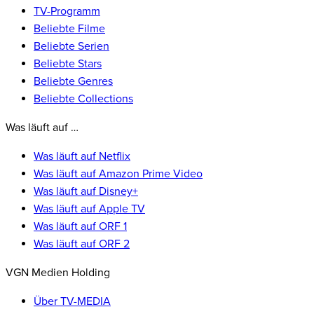
TV-Programm
Beliebte Filme
Beliebte Serien
Beliebte Stars
Beliebte Genres
Beliebte Collections
Was läuft auf …
Was läuft auf Netflix
Was läuft auf Amazon Prime Video
Was läuft auf Disney+
Was läuft auf Apple TV
Was läuft auf ORF 1
Was läuft auf ORF 2
VGN Medien Holding
Über TV-MEDIA