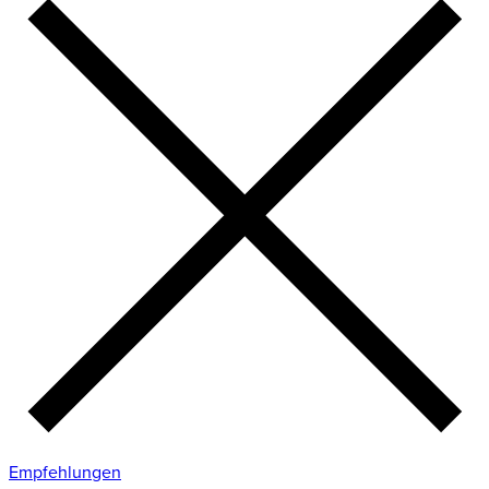
Empfehlungen