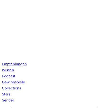
Empfehlungen
Wissen
Podcast
Gewinnspiele
Collections
Stars
Sender