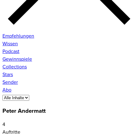
Empfehlungen
Wissen
Podcast
Gewinnspiele
Collections
Stars
Sender
Abo
Peter Andermatt
4
Auftritte