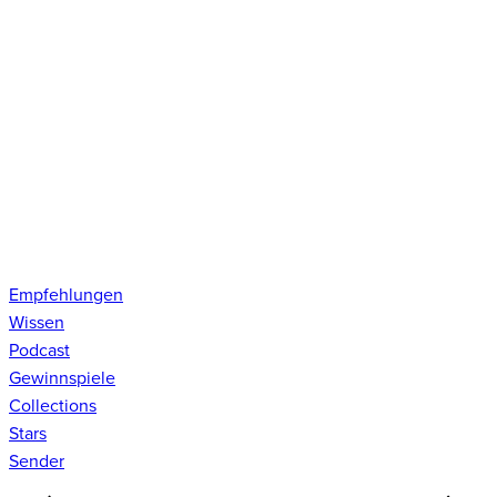
Empfehlungen
Wissen
Podcast
Gewinnspiele
Collections
Stars
Sender