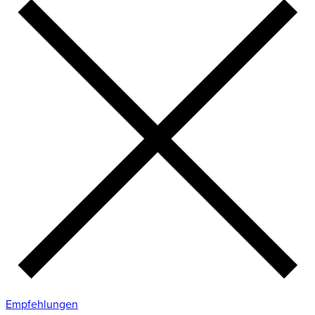
Empfehlungen