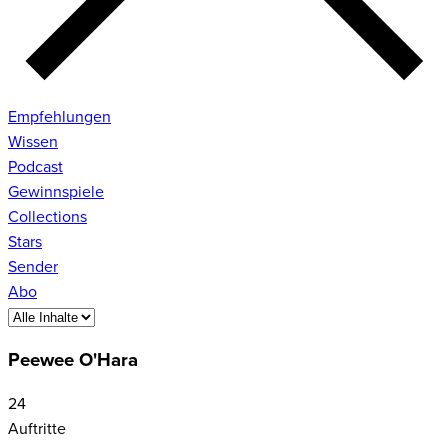
Empfehlungen
Wissen
Podcast
Gewinnspiele
Collections
Stars
Sender
Abo
Peewee O'Hara
24
Auftritte