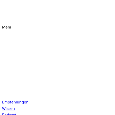
Mehr
Empfehlungen
Wissen
Podcast