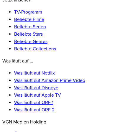
Jetzt ansehen
TV-Programm
Beliebte Filme
Beliebte Serien
Beliebte Stars
Beliebte Genres
Beliebte Collections
Was läuft auf …
Was läuft auf Netflix
Was läuft auf Amazon Prime Video
Was läuft auf Disney+
Was läuft auf Apple TV
Was läuft auf ORF 1
Was läuft auf ORF 2
VGN Medien Holding