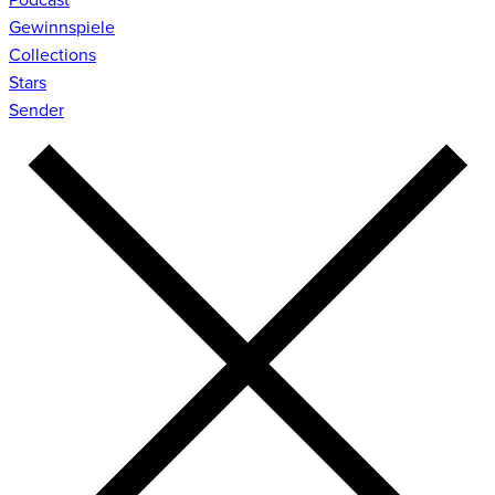
Gewinnspiele
Collections
Stars
Sender