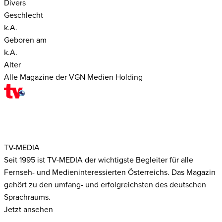
Divers
Geschlecht
k.A.
Geboren am
k.A.
Alter
Alle Magazine der VGN Medien Holding
TV-MEDIA
Seit 1995 ist TV-MEDIA der wichtigste Begleiter für alle
Fernseh- und Medieninteressierten Österreichs. Das Magazin
gehört zu den umfang- und erfolgreichsten des deutschen
Sprachraums.
Jetzt ansehen