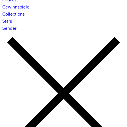
Gewinnspiele
Collections
Stars
Sender