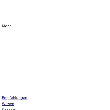
Mehr
Empfehlungen
Wissen
Podcast