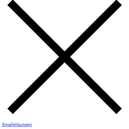
Empfehlungen