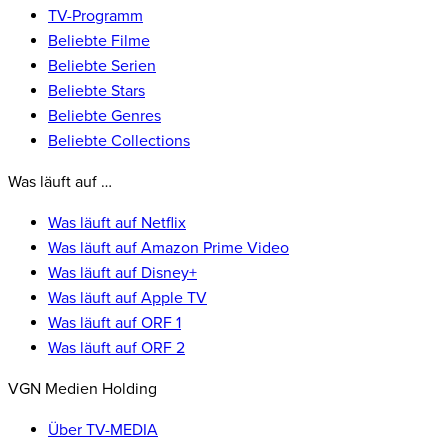
TV-Programm
Beliebte Filme
Beliebte Serien
Beliebte Stars
Beliebte Genres
Beliebte Collections
Was läuft auf …
Was läuft auf Netflix
Was läuft auf Amazon Prime Video
Was läuft auf Disney+
Was läuft auf Apple TV
Was läuft auf ORF 1
Was läuft auf ORF 2
VGN Medien Holding
Über TV-MEDIA