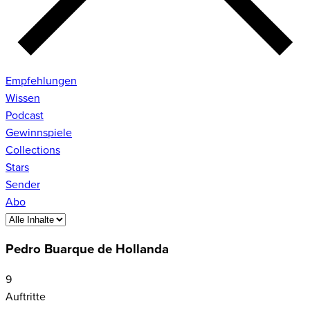
Empfehlungen
Wissen
Podcast
Gewinnspiele
Collections
Stars
Sender
Abo
Pedro Buarque de Hollanda
9
Auftritte