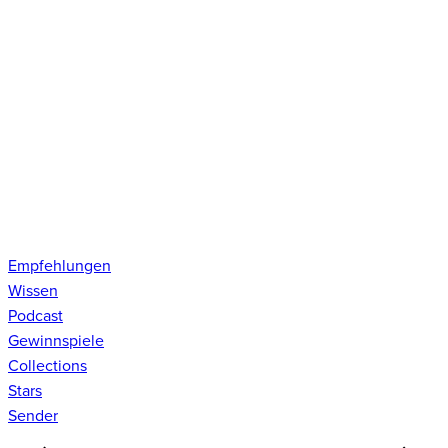
Empfehlungen
Wissen
Podcast
Gewinnspiele
Collections
Stars
Sender