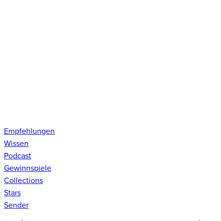
Empfehlungen
Wissen
Podcast
Gewinnspiele
Collections
Stars
Sender