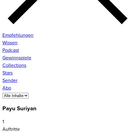
Empfehlungen
Wissen
Podcast
Gewinnspiele
Collections
Stars
Sender
Abo
Payu Suriyan
1
Auftritte