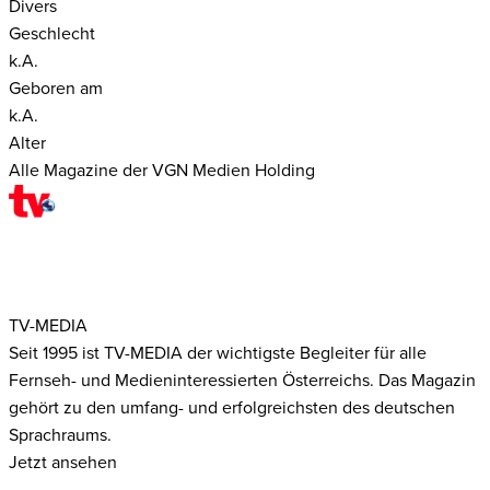
Divers
Geschlecht
k.A.
Geboren am
k.A.
Alter
Alle Magazine der VGN Medien Holding
TV-MEDIA
Seit 1995 ist TV-MEDIA der wichtigste Begleiter für alle
Fernseh- und Medieninteressierten Österreichs. Das Magazin
gehört zu den umfang- und erfolgreichsten des deutschen
Sprachraums.
Jetzt ansehen