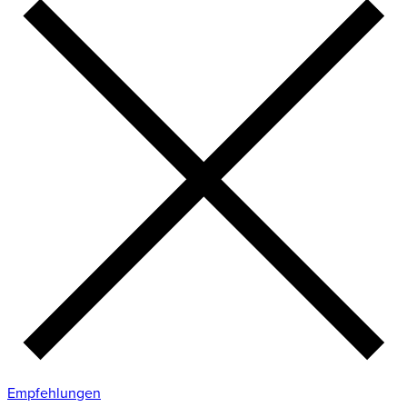
Empfehlungen