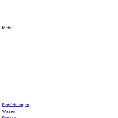
Mehr
Empfehlungen
Wissen
Podcast