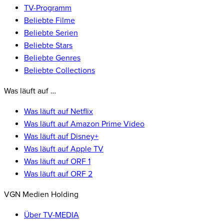
TV-Programm
Beliebte Filme
Beliebte Serien
Beliebte Stars
Beliebte Genres
Beliebte Collections
Was läuft auf …
Was läuft auf Netflix
Was läuft auf Amazon Prime Video
Was läuft auf Disney+
Was läuft auf Apple TV
Was läuft auf ORF 1
Was läuft auf ORF 2
VGN Medien Holding
Über TV-MEDIA