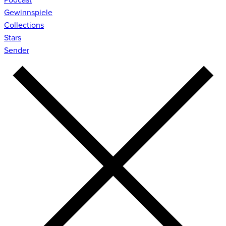
Gewinnspiele
Collections
Stars
Sender