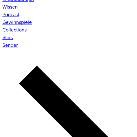
Wissen
Podcast
Gewinnspiele
Collections
Stars
Sender