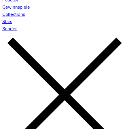
Gewinnspiele
Collections
Stars
Sender