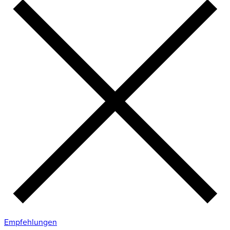
Empfehlungen