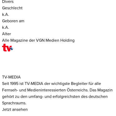
Divers
Geschlecht
k.A.
Geboren am
k.A.
Alter
Alle Magazine der VGN Medien Holding
TV-MEDIA
Seit 1995 ist TV-MEDIA der wichtigste Begleiter für alle
Fernseh- und Medieninteressierten Österreichs. Das Magazin
gehört zu den umfang- und erfolgreichsten des deutschen
Sprachraums.
Jetzt ansehen