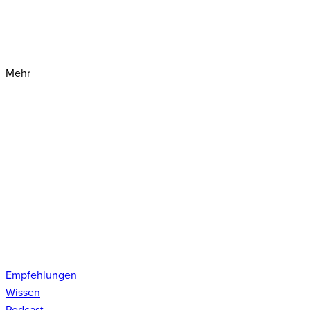
Mehr
Empfehlungen
Wissen
Podcast