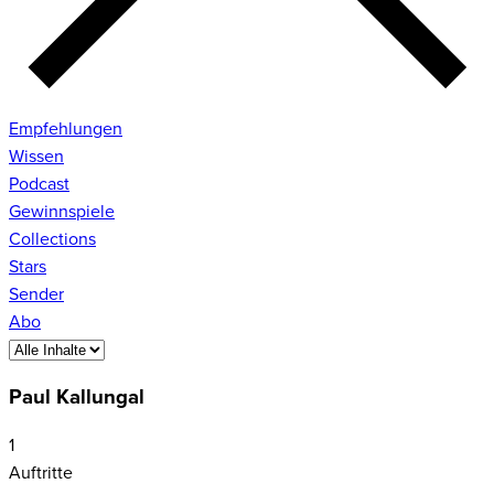
Empfehlungen
Wissen
Podcast
Gewinnspiele
Collections
Stars
Sender
Abo
Paul Kallungal
1
Auftritte