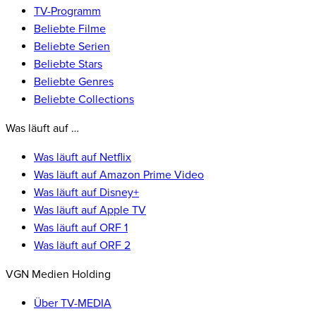
TV-Programm
Beliebte Filme
Beliebte Serien
Beliebte Stars
Beliebte Genres
Beliebte Collections
Was läuft auf …
Was läuft auf Netflix
Was läuft auf Amazon Prime Video
Was läuft auf Disney+
Was läuft auf Apple TV
Was läuft auf ORF 1
Was läuft auf ORF 2
VGN Medien Holding
Über TV-MEDIA