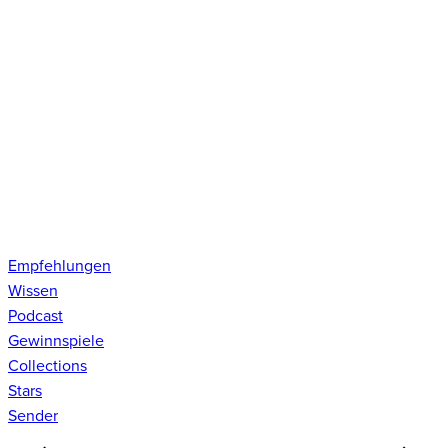
Empfehlungen
Wissen
Podcast
Gewinnspiele
Collections
Stars
Sender