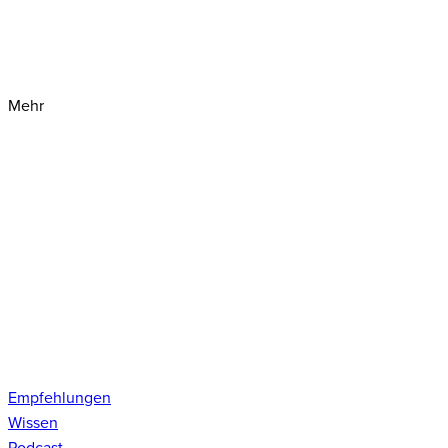
Mehr
Empfehlungen
Wissen
Podcast