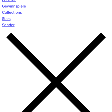
Gewinnspiele
Collections
Stars
Sender