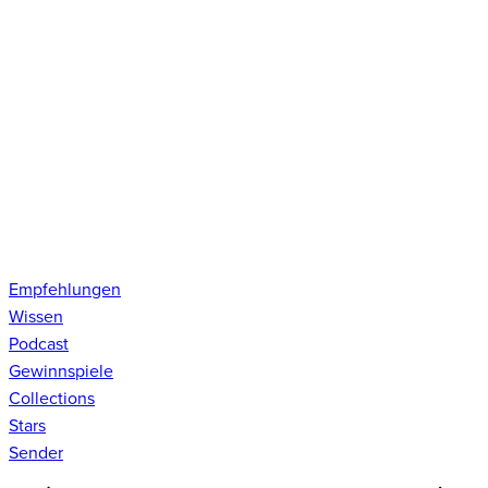
Empfehlungen
Wissen
Podcast
Gewinnspiele
Collections
Stars
Sender