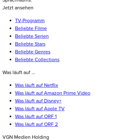
Sprachraums.
Jetzt ansehen
TV-Programm
Beliebte Filme
Beliebte Serien
Beliebte Stars
Beliebte Genres
Beliebte Collections
Was läuft auf …
Was läuft auf Netflix
Was läuft auf Amazon Prime Video
Was läuft auf Disney+
Was läuft auf Apple TV
Was läuft auf ORF 1
Was läuft auf ORF 2
VGN Medien Holding