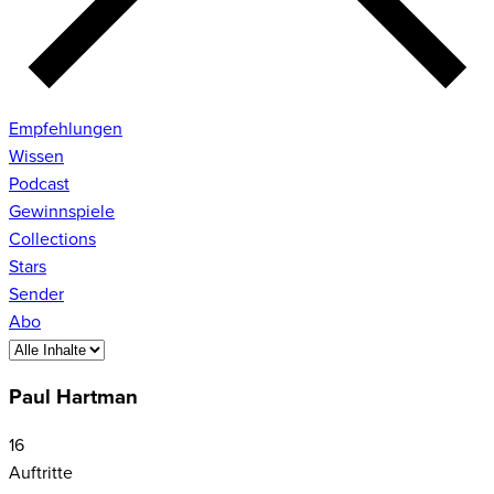
Empfehlungen
Wissen
Podcast
Gewinnspiele
Collections
Stars
Sender
Abo
Paul Hartman
16
Auftritte