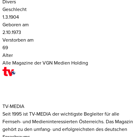
Divers
Geschlecht
1.3.1904
Geboren am
2.10.1973
Verstorben am
69
Alter
Alle Magazine der VGN Medien Holding
TV-MEDIA
Seit 1995 ist TV-MEDIA der wichtigste Begleiter für alle
Fernseh- und Medieninteressierten Österreichs. Das Magazin
gehört zu den umfang- und erfolgreichsten des deutschen