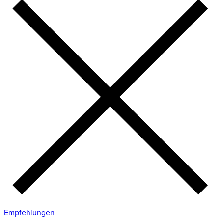
Empfehlungen