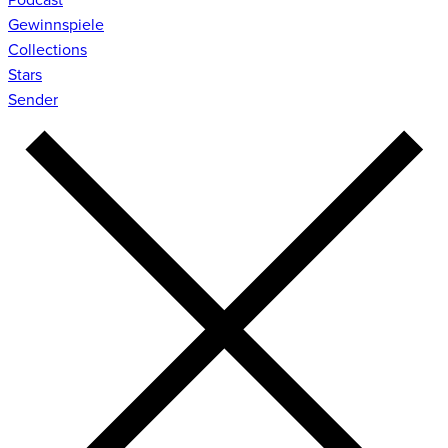
Gewinnspiele
Collections
Stars
Sender