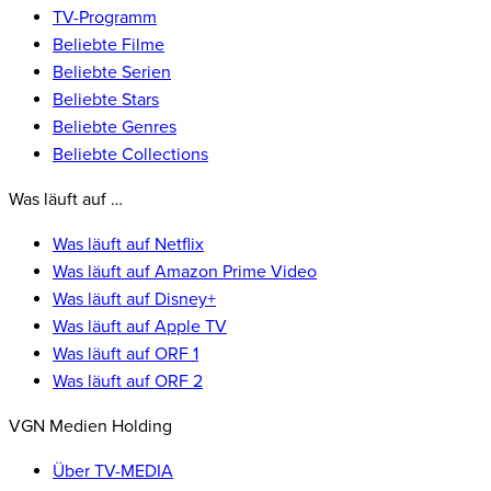
TV-Programm
Beliebte Filme
Beliebte Serien
Beliebte Stars
Beliebte Genres
Beliebte Collections
Was läuft auf …
Was läuft auf Netflix
Was läuft auf Amazon Prime Video
Was läuft auf Disney+
Was läuft auf Apple TV
Was läuft auf ORF 1
Was läuft auf ORF 2
VGN Medien Holding
Über TV-MEDIA