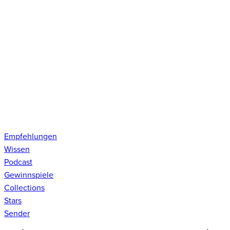
Empfehlungen
Wissen
Podcast
Gewinnspiele
Collections
Stars
Sender