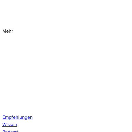
Mehr
Empfehlungen
Wissen
Podcast