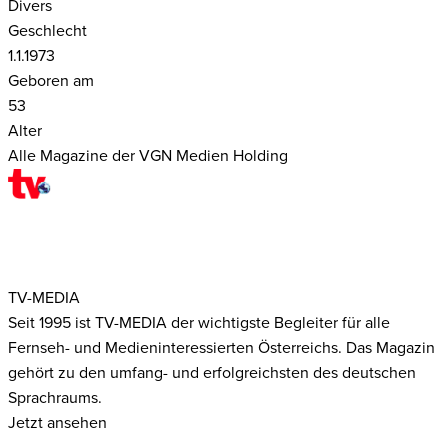
Divers
Geschlecht
1.1.1973
Geboren am
53
Alter
Alle Magazine der VGN Medien Holding
TV-MEDIA
Seit 1995 ist TV-MEDIA der wichtigste Begleiter für alle
Fernseh- und Medieninteressierten Österreichs. Das Magazin
gehört zu den umfang- und erfolgreichsten des deutschen
Sprachraums.
Jetzt ansehen