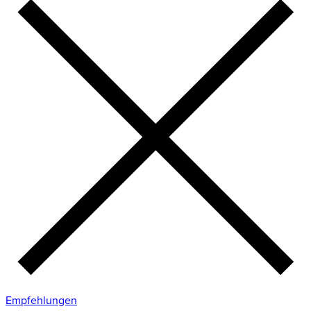
Empfehlungen