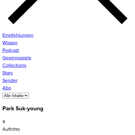
Empfehlungen
Wissen
Podcast
Gewinnspiele
Collections
Stars
Sender
Abo
Park Suk-young
4
Auftritte