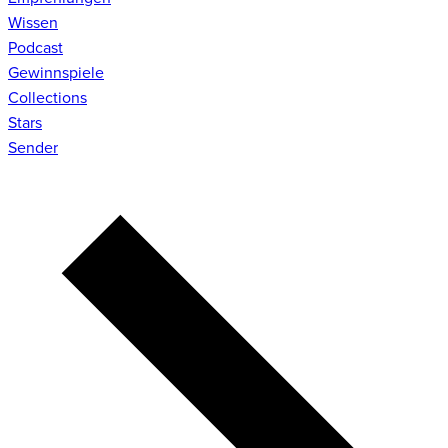
Wissen
Podcast
Gewinnspiele
Collections
Stars
Sender