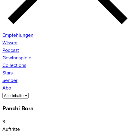
Empfehlungen
Wissen
Podcast
Gewinnspiele
Collections
Stars
Sender
Abo
Panchi Bora
3
Auftritte