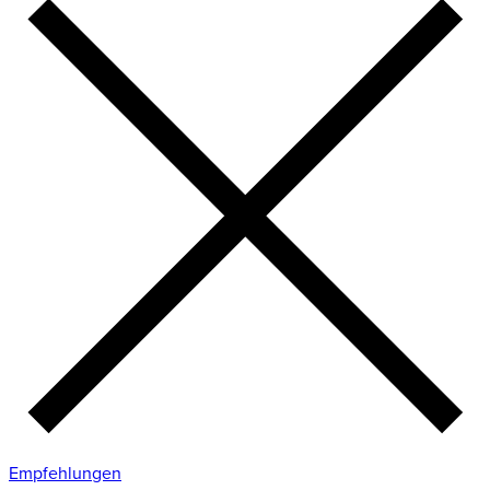
Empfehlungen