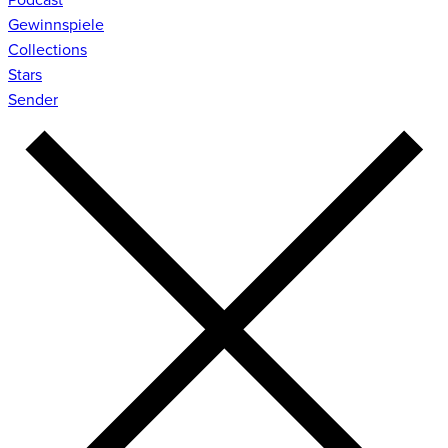
Gewinnspiele
Collections
Stars
Sender