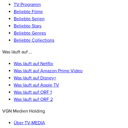
TV-Programm
Beliebte Filme
Beliebte Serien
Beliebte Stars
Beliebte Genres
Beliebte Collections
Was läuft auf …
Was läuft auf Netflix
Was läuft auf Amazon Prime Video
Was läuft auf Disney+
Was läuft auf Apple TV
Was läuft auf ORF 1
Was läuft auf ORF 2
VGN Medien Holding
Über TV-MEDIA