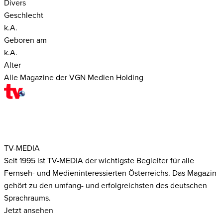
Divers
Geschlecht
k.A.
Geboren am
k.A.
Alter
Alle Magazine der VGN Medien Holding
TV-MEDIA
Seit 1995 ist TV-MEDIA der wichtigste Begleiter für alle
Fernseh- und Medieninteressierten Österreichs. Das Magazin
gehört zu den umfang- und erfolgreichsten des deutschen
Sprachraums.
Jetzt ansehen