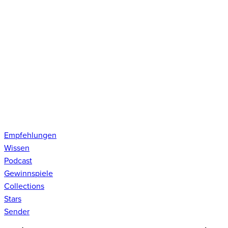
Empfehlungen
Wissen
Podcast
Gewinnspiele
Collections
Stars
Sender