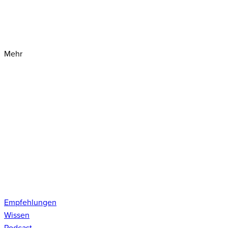
Mehr
Empfehlungen
Wissen
Podcast