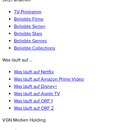
Jetzt ansehen
TV-Programm
Beliebte Filme
Beliebte Serien
Beliebte Stars
Beliebte Genres
Beliebte Collections
Was läuft auf …
Was läuft auf Netflix
Was läuft auf Amazon Prime Video
Was läuft auf Disney+
Was läuft auf Apple TV
Was läuft auf ORF 1
Was läuft auf ORF 2
VGN Medien Holding