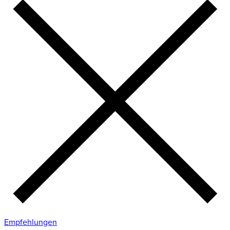
Empfehlungen