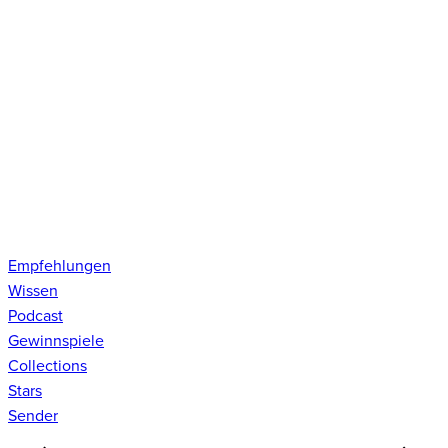
Empfehlungen
Wissen
Podcast
Gewinnspiele
Collections
Stars
Sender