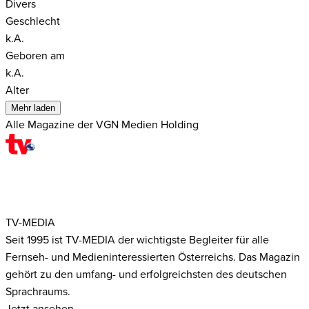
Divers
Geschlecht
k.A.
Geboren am
k.A.
Alter
Mehr laden
Alle Magazine der VGN Medien Holding
TV-MEDIA
Seit 1995 ist TV-MEDIA der wichtigste Begleiter für alle
Fernseh- und Medieninteressierten Österreichs. Das Magazin
gehört zu den umfang- und erfolgreichsten des deutschen
Sprachraums.