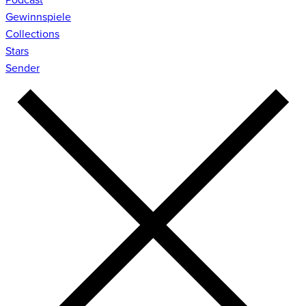
Gewinnspiele
Collections
Stars
Sender