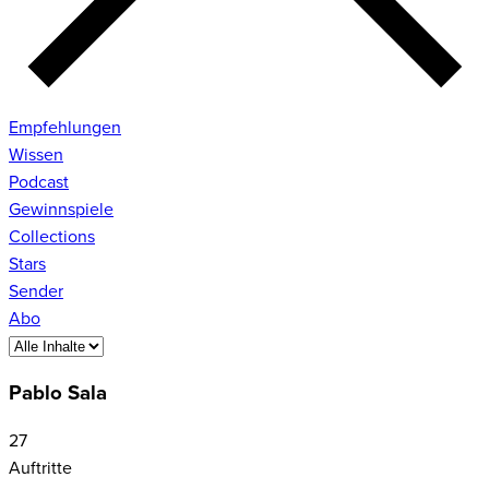
Empfehlungen
Wissen
Podcast
Gewinnspiele
Collections
Stars
Sender
Abo
Pablo Sala
27
Auftritte