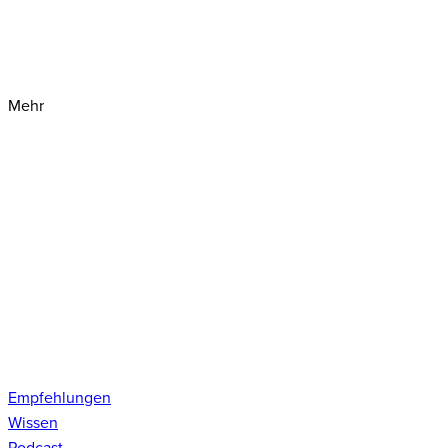
Mehr
Empfehlungen
Wissen
Podcast