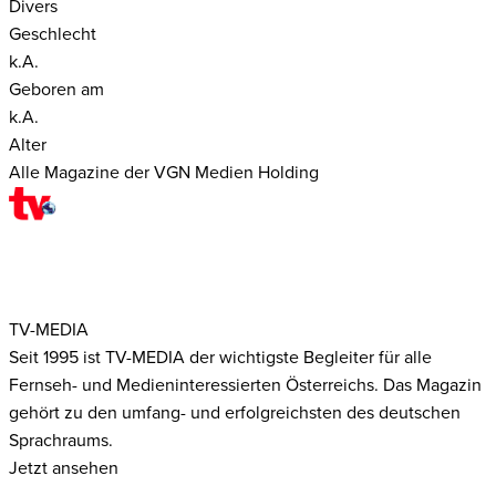
Divers
Geschlecht
k.A.
Geboren am
k.A.
Alter
Alle Magazine der VGN Medien Holding
TV-MEDIA
Seit 1995 ist TV-MEDIA der wichtigste Begleiter für alle
Fernseh- und Medieninteressierten Österreichs. Das Magazin
gehört zu den umfang- und erfolgreichsten des deutschen
Sprachraums.
Jetzt ansehen