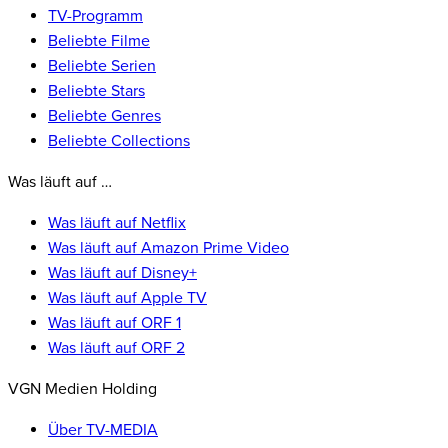
TV-Programm
Beliebte Filme
Beliebte Serien
Beliebte Stars
Beliebte Genres
Beliebte Collections
Was läuft auf …
Was läuft auf Netflix
Was läuft auf Amazon Prime Video
Was läuft auf Disney+
Was läuft auf Apple TV
Was läuft auf ORF 1
Was läuft auf ORF 2
VGN Medien Holding
Über TV-MEDIA