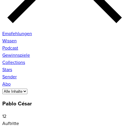
Empfehlungen
Wissen
Podcast
Gewinnspiele
Collections
Stars
Sender
Abo
Pablo César
12
Auftritte