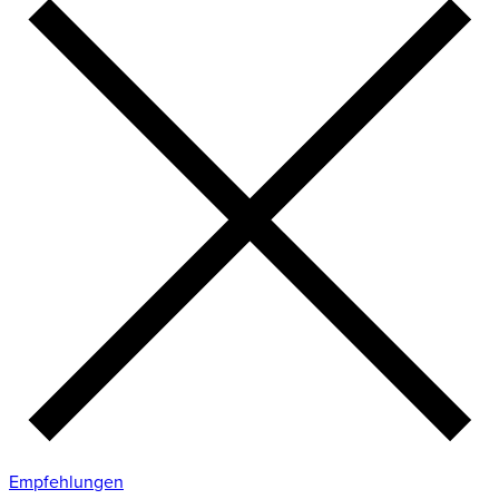
Empfehlungen