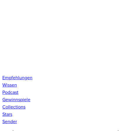
Empfehlungen
Wissen
Podcast
Gewinnspiele
Collections
Stars
Sender