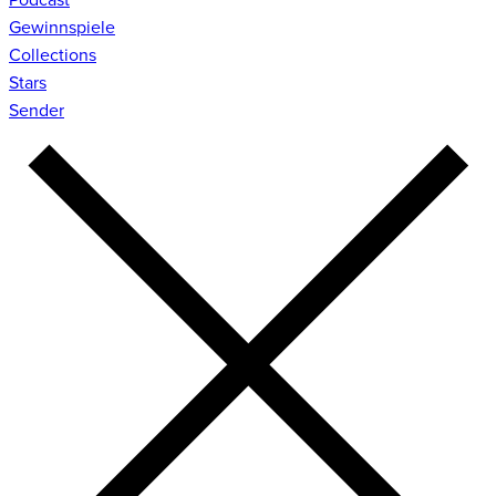
Gewinnspiele
Collections
Stars
Sender