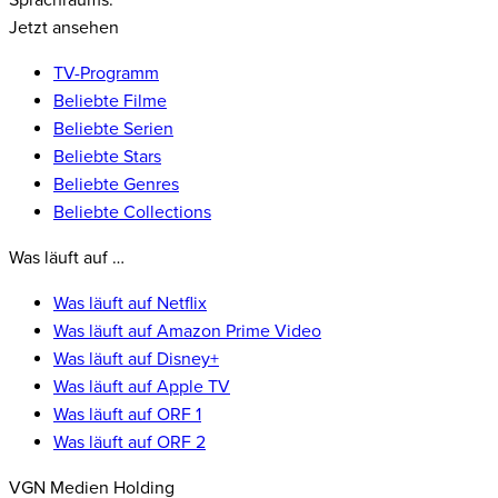
Sprachraums.
Jetzt ansehen
TV-Programm
Beliebte Filme
Beliebte Serien
Beliebte Stars
Beliebte Genres
Beliebte Collections
Was läuft auf …
Was läuft auf Netflix
Was läuft auf Amazon Prime Video
Was läuft auf Disney+
Was läuft auf Apple TV
Was läuft auf ORF 1
Was läuft auf ORF 2
VGN Medien Holding