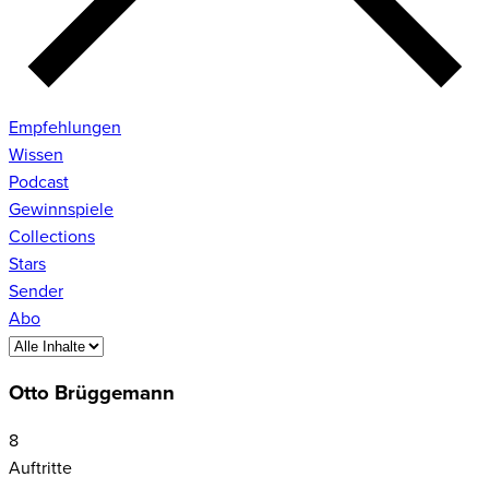
Empfehlungen
Wissen
Podcast
Gewinnspiele
Collections
Stars
Sender
Abo
Otto Brüggemann
8
Auftritte