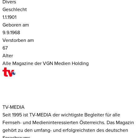
Divers
Geschlecht
1.1.1901
Geboren am
9.9.1968
Verstorben am
67
Alter
Alle Magazine der VGN Medien Holding
TV-MEDIA
Seit 1995 ist TV-MEDIA der wichtigste Begleiter für alle
Fernseh- und Medieninteressierten Österreichs. Das Magazin
gehört zu den umfang- und erfolgreichsten des deutschen