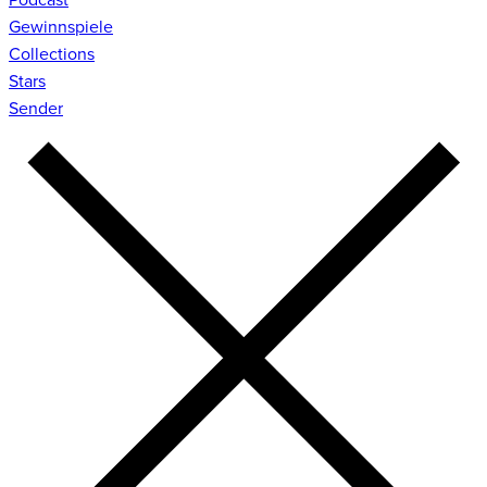
Gewinnspiele
Collections
Stars
Sender