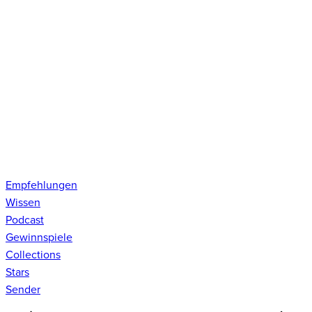
Empfehlungen
Wissen
Podcast
Gewinnspiele
Collections
Stars
Sender