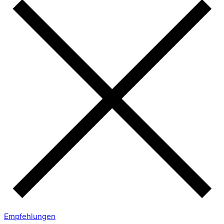
Empfehlungen