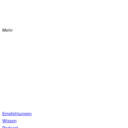
Mehr
Empfehlungen
Wissen
Podcast