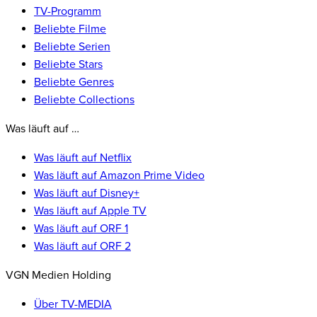
TV-Programm
Beliebte Filme
Beliebte Serien
Beliebte Stars
Beliebte Genres
Beliebte Collections
Was läuft auf …
Was läuft auf Netflix
Was läuft auf Amazon Prime Video
Was läuft auf Disney+
Was läuft auf Apple TV
Was läuft auf ORF 1
Was läuft auf ORF 2
VGN Medien Holding
Über TV-MEDIA