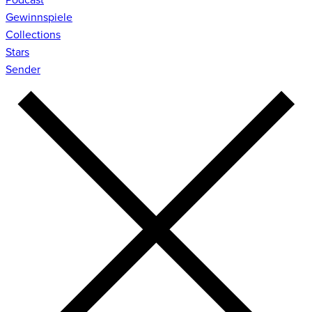
Gewinnspiele
Collections
Stars
Sender