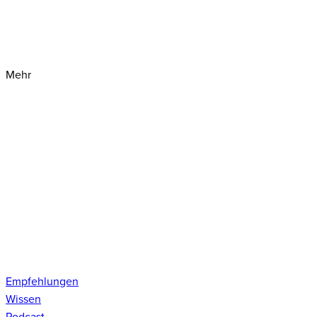
Mehr
Empfehlungen
Wissen
Podcast