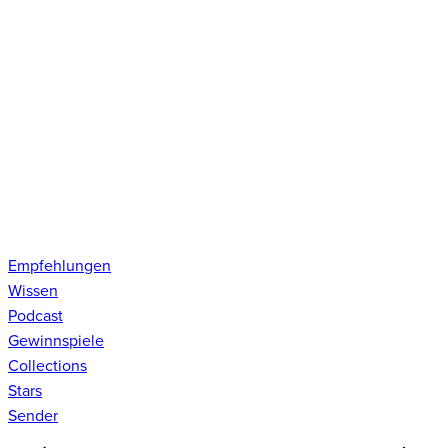
Empfehlungen
Wissen
Podcast
Gewinnspiele
Collections
Stars
Sender