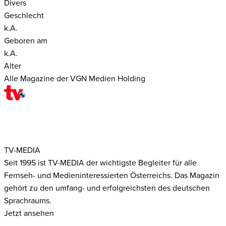
Divers
Geschlecht
k.A.
Geboren am
k.A.
Alter
Alle Magazine der VGN Medien Holding
TV-MEDIA
Seit 1995 ist TV-MEDIA der wichtigste Begleiter für alle
Fernseh- und Medieninteressierten Österreichs. Das Magazin
gehört zu den umfang- und erfolgreichsten des deutschen
Sprachraums.
Jetzt ansehen