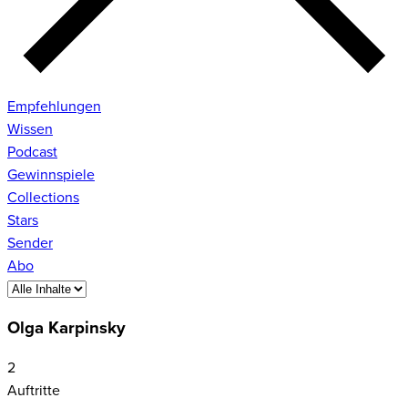
Empfehlungen
Wissen
Podcast
Gewinnspiele
Collections
Stars
Sender
Abo
Olga Karpinsky
2
Auftritte