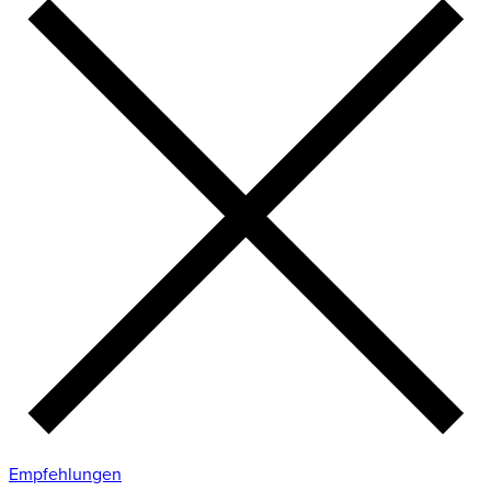
Empfehlungen