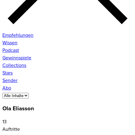
Empfehlungen
Wissen
Podcast
Gewinnspiele
Collections
Stars
Sender
Abo
Ola Eliasson
13
Auftritte