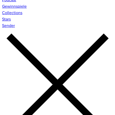
Gewinnspiele
Collections
Stars
Sender