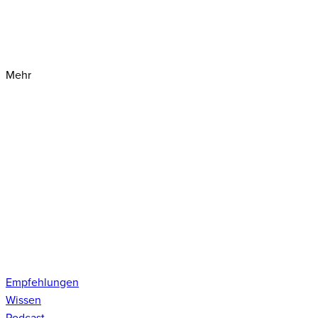
Mehr
Empfehlungen
Wissen
Podcast