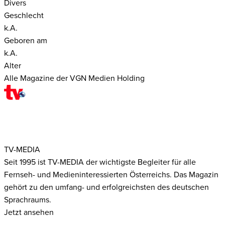
Divers
Geschlecht
k.A.
Geboren am
k.A.
Alter
Alle Magazine der VGN Medien Holding
TV-MEDIA
Seit 1995 ist TV-MEDIA der wichtigste Begleiter für alle
Fernseh- und Medieninteressierten Österreichs. Das Magazin
gehört zu den umfang- und erfolgreichsten des deutschen
Sprachraums.
Jetzt ansehen