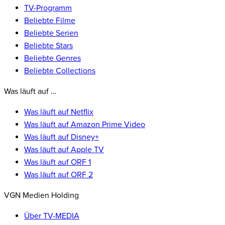
TV-Programm
Beliebte Filme
Beliebte Serien
Beliebte Stars
Beliebte Genres
Beliebte Collections
Was läuft auf …
Was läuft auf Netflix
Was läuft auf Amazon Prime Video
Was läuft auf Disney+
Was läuft auf Apple TV
Was läuft auf ORF 1
Was läuft auf ORF 2
VGN Medien Holding
Über TV-MEDIA