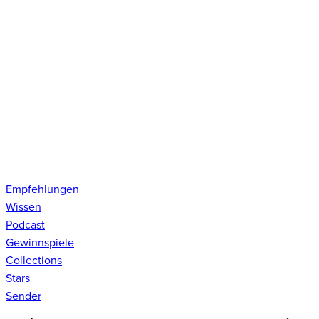
Empfehlungen
Wissen
Podcast
Gewinnspiele
Collections
Stars
Sender