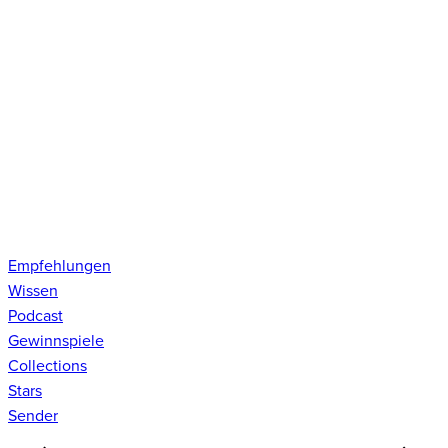
Empfehlungen
Wissen
Podcast
Gewinnspiele
Collections
Stars
Sender