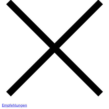
Empfehlungen