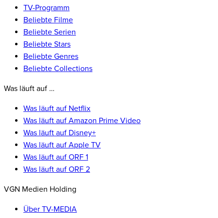
TV-Programm
Beliebte Filme
Beliebte Serien
Beliebte Stars
Beliebte Genres
Beliebte Collections
Was läuft auf …
Was läuft auf Netflix
Was läuft auf Amazon Prime Video
Was läuft auf Disney+
Was läuft auf Apple TV
Was läuft auf ORF 1
Was läuft auf ORF 2
VGN Medien Holding
Über TV-MEDIA