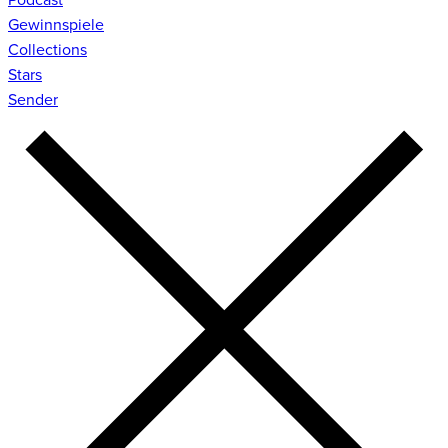
Gewinnspiele
Collections
Stars
Sender