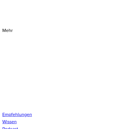
Mehr
Empfehlungen
Wissen
Podcast