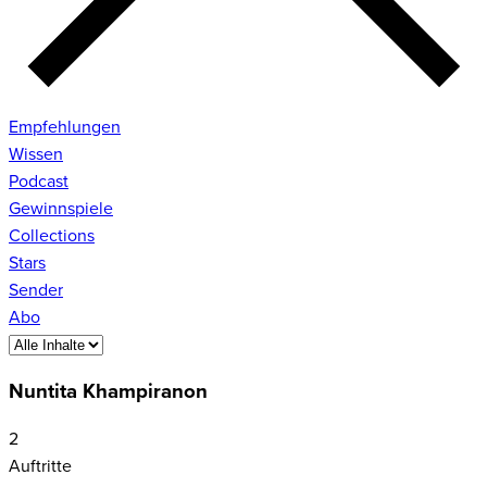
Empfehlungen
Wissen
Podcast
Gewinnspiele
Collections
Stars
Sender
Abo
Nuntita Khampiranon
2
Auftritte