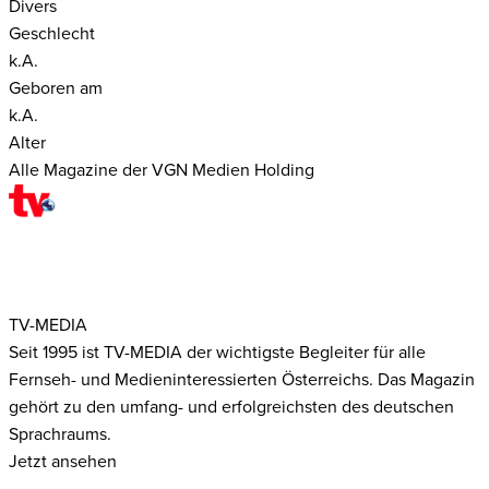
Divers
Geschlecht
k.A.
Geboren am
k.A.
Alter
Alle Magazine der VGN Medien Holding
TV-MEDIA
Seit 1995 ist TV-MEDIA der wichtigste Begleiter für alle
Fernseh- und Medieninteressierten Österreichs. Das Magazin
gehört zu den umfang- und erfolgreichsten des deutschen
Sprachraums.
Jetzt ansehen