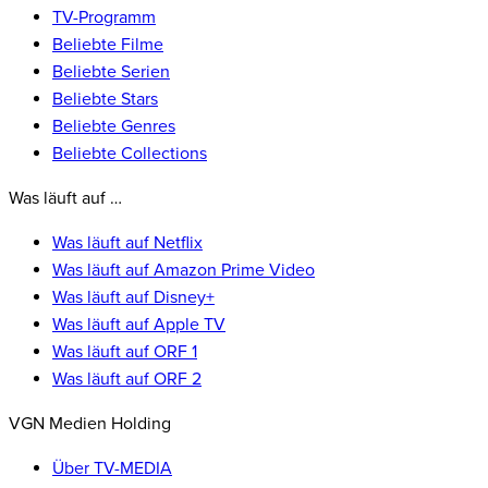
TV-Programm
Beliebte Filme
Beliebte Serien
Beliebte Stars
Beliebte Genres
Beliebte Collections
Was läuft auf …
Was läuft auf Netflix
Was läuft auf Amazon Prime Video
Was läuft auf Disney+
Was läuft auf Apple TV
Was läuft auf ORF 1
Was läuft auf ORF 2
VGN Medien Holding
Über TV-MEDIA