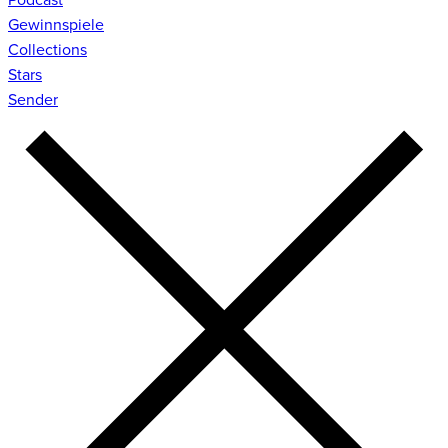
Gewinnspiele
Collections
Stars
Sender