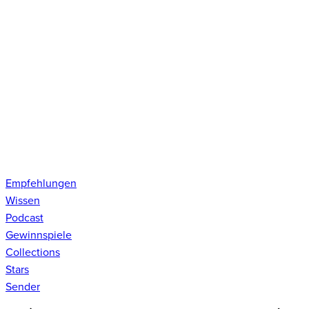
Empfehlungen
Wissen
Podcast
Gewinnspiele
Collections
Stars
Sender