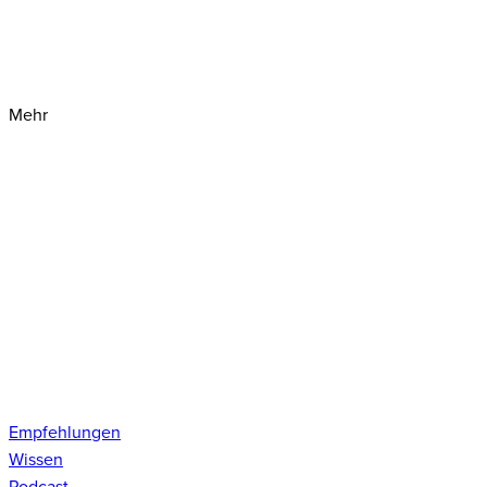
Mehr
Empfehlungen
Wissen
Podcast