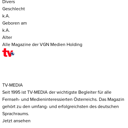
Divers
Geschlecht
k.A.
Geboren am
k.A.
Alter
Alle Magazine der VGN Medien Holding
TV-MEDIA
Seit 1995 ist TV-MEDIA der wichtigste Begleiter für alle
Fernseh- und Medieninteressierten Österreichs. Das Magazin
gehört zu den umfang- und erfolgreichsten des deutschen
Sprachraums.
Jetzt ansehen