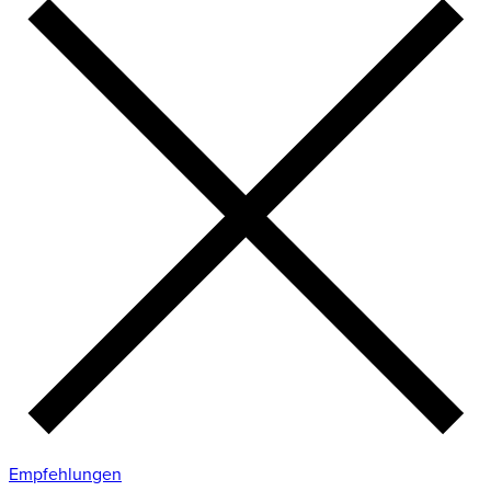
Empfehlungen