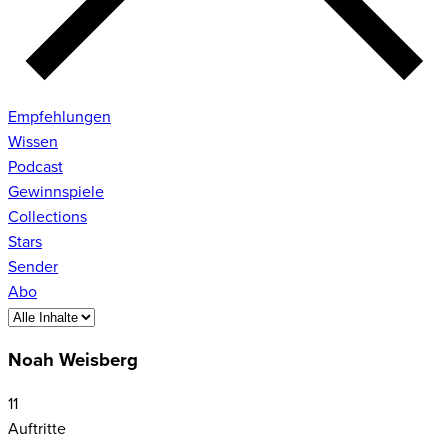
Empfehlungen
Wissen
Podcast
Gewinnspiele
Collections
Stars
Sender
Abo
Noah Weisberg
11
Auftritte