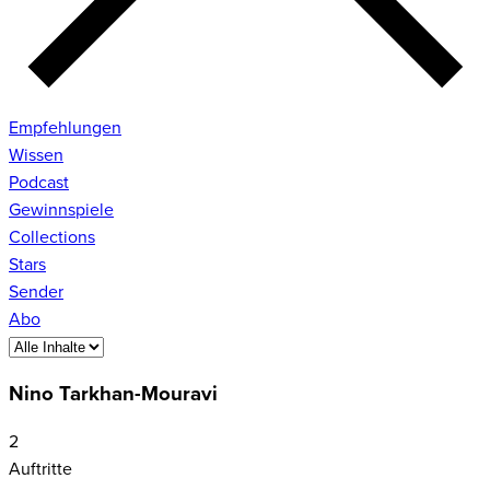
Empfehlungen
Wissen
Podcast
Gewinnspiele
Collections
Stars
Sender
Abo
Nino Tarkhan-Mouravi
2
Auftritte