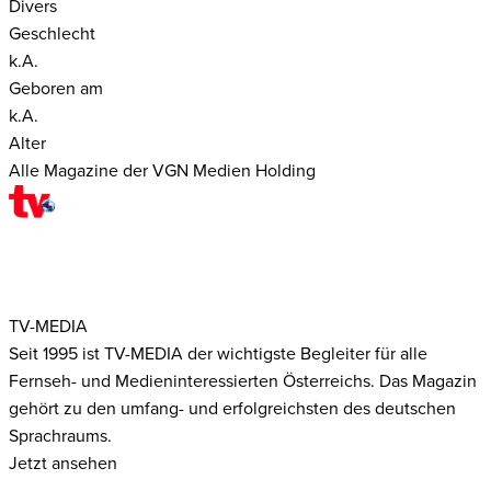
Divers
Geschlecht
k.A.
Geboren am
k.A.
Alter
Alle Magazine der VGN Medien Holding
TV-MEDIA
Seit 1995 ist TV-MEDIA der wichtigste Begleiter für alle
Fernseh- und Medieninteressierten Österreichs. Das Magazin
gehört zu den umfang- und erfolgreichsten des deutschen
Sprachraums.
Jetzt ansehen