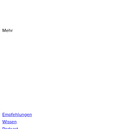
Mehr
Empfehlungen
Wissen
Podcast