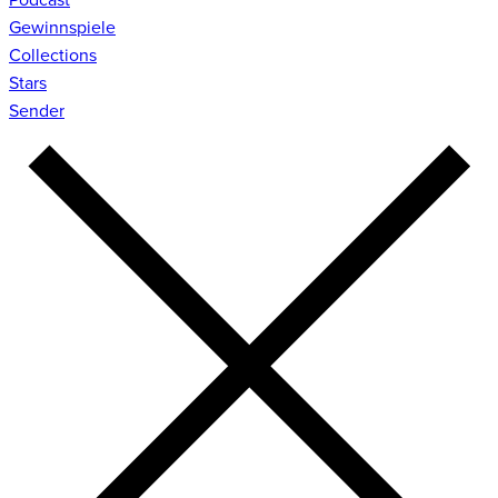
Gewinnspiele
Collections
Stars
Sender