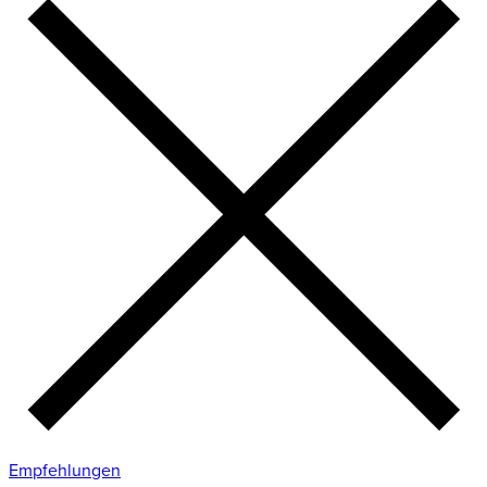
Empfehlungen