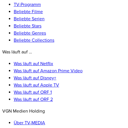
TV-Programm
Beliebte Filme
Beliebte Serien
Beliebte Stars
Beliebte Genres
Beliebte Collections
Was läuft auf …
Was läuft auf Netflix
Was läuft auf Amazon Prime Video
Was läuft auf Disney+
Was läuft auf Apple TV
Was läuft auf ORF 1
Was läuft auf ORF 2
VGN Medien Holding
Über TV-MEDIA