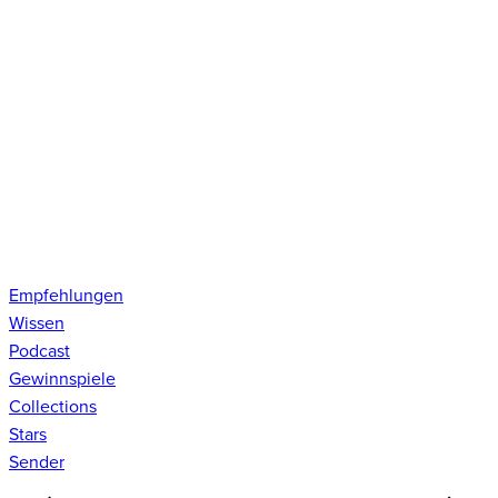
Empfehlungen
Wissen
Podcast
Gewinnspiele
Collections
Stars
Sender