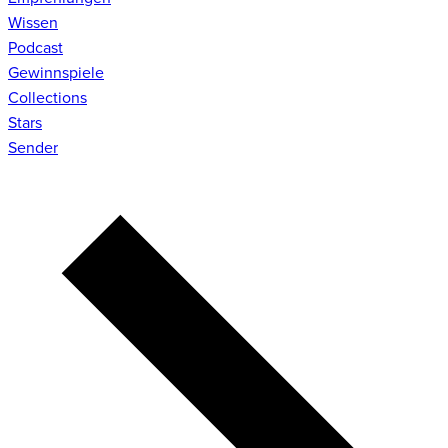
Wissen
Podcast
Gewinnspiele
Collections
Stars
Sender