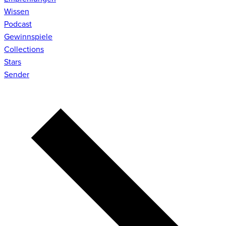
Wissen
Podcast
Gewinnspiele
Collections
Stars
Sender