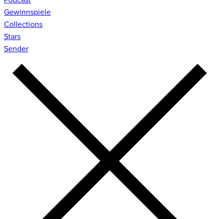
Gewinnspiele
Collections
Stars
Sender