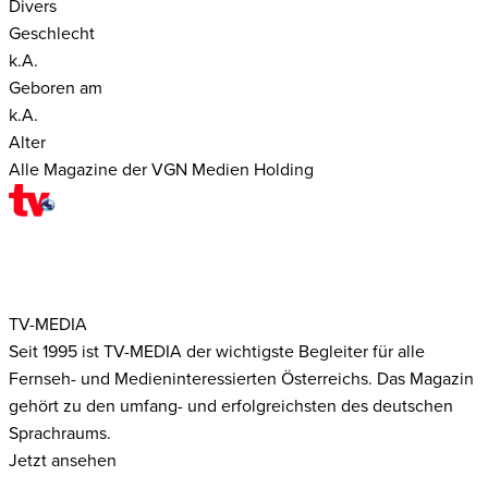
Divers
Geschlecht
k.A.
Geboren am
k.A.
Alter
Alle Magazine der VGN Medien Holding
TV-MEDIA
Seit 1995 ist TV-MEDIA der wichtigste Begleiter für alle
Fernseh- und Medieninteressierten Österreichs. Das Magazin
gehört zu den umfang- und erfolgreichsten des deutschen
Sprachraums.
Jetzt ansehen