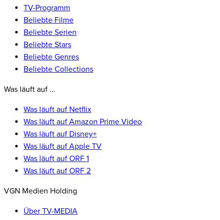
TV-Programm
Beliebte Filme
Beliebte Serien
Beliebte Stars
Beliebte Genres
Beliebte Collections
Was läuft auf …
Was läuft auf Netflix
Was läuft auf Amazon Prime Video
Was läuft auf Disney+
Was läuft auf Apple TV
Was läuft auf ORF 1
Was läuft auf ORF 2
VGN Medien Holding
Über TV-MEDIA