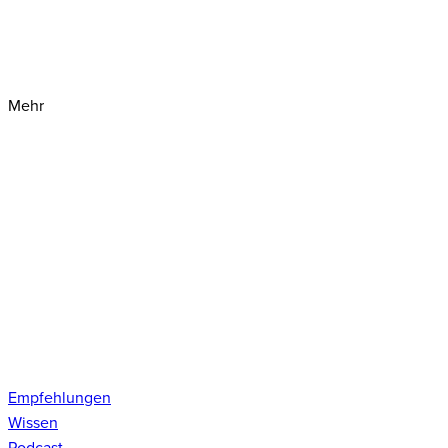
Mehr
Empfehlungen
Wissen
Podcast