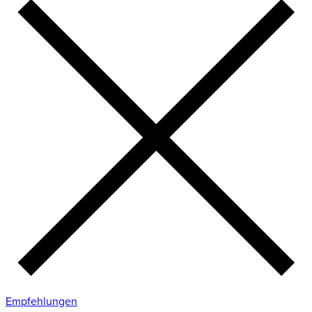
Empfehlungen