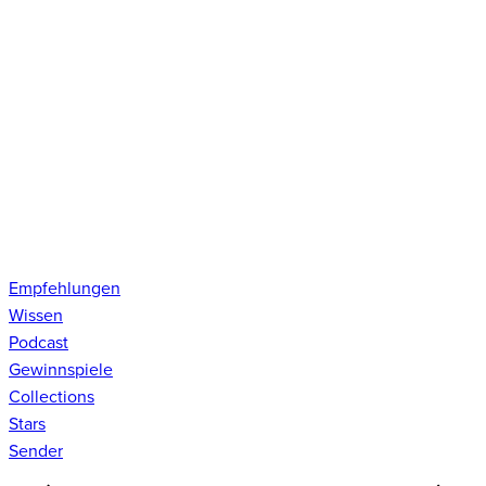
Empfehlungen
Wissen
Podcast
Gewinnspiele
Collections
Stars
Sender