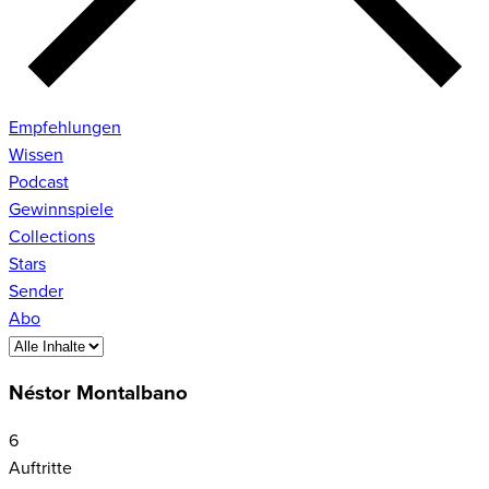
Empfehlungen
Wissen
Podcast
Gewinnspiele
Collections
Stars
Sender
Abo
Néstor Montalbano
6
Auftritte