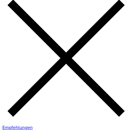
Empfehlungen