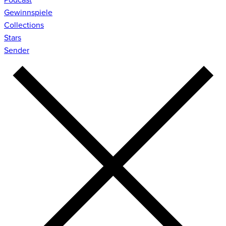
Gewinnspiele
Collections
Stars
Sender