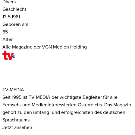
Divers
Geschlecht
13.5.1961
Geboren am
65
Alter
Alle Magazine der VGN Medien Holding
TV-MEDIA
Seit 1995 ist TV-MEDIA der wichtigste Begleiter für alle
Fernseh- und Medieninteressierten Österreichs. Das Magazin
gehört zu den umfang- und erfolgreichsten des deutschen
Sprachraums.
Jetzt ansehen