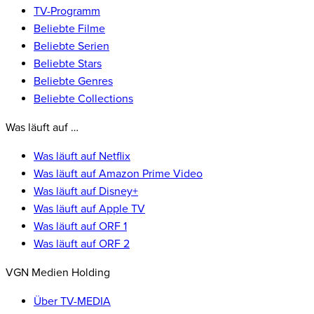
TV-Programm
Beliebte Filme
Beliebte Serien
Beliebte Stars
Beliebte Genres
Beliebte Collections
Was läuft auf …
Was läuft auf Netflix
Was läuft auf Amazon Prime Video
Was läuft auf Disney+
Was läuft auf Apple TV
Was läuft auf ORF 1
Was läuft auf ORF 2
VGN Medien Holding
Über TV-MEDIA