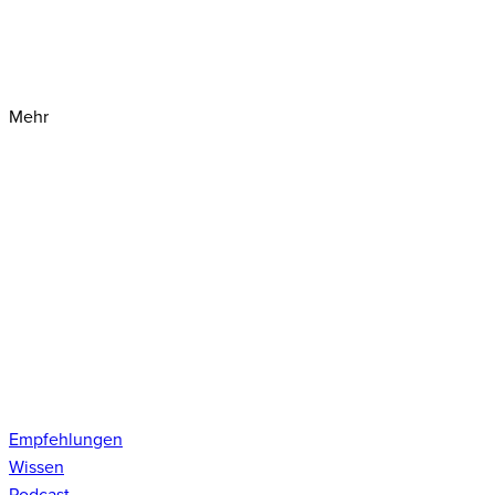
Mehr
Empfehlungen
Wissen
Podcast