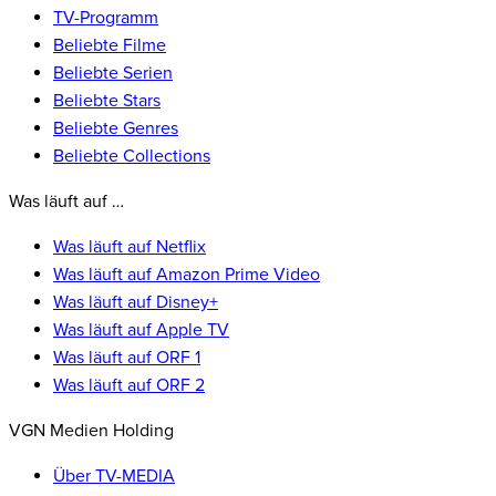
TV-Programm
Beliebte Filme
Beliebte Serien
Beliebte Stars
Beliebte Genres
Beliebte Collections
Was läuft auf …
Was läuft auf Netflix
Was läuft auf Amazon Prime Video
Was läuft auf Disney+
Was läuft auf Apple TV
Was läuft auf ORF 1
Was läuft auf ORF 2
VGN Medien Holding
Über TV-MEDIA