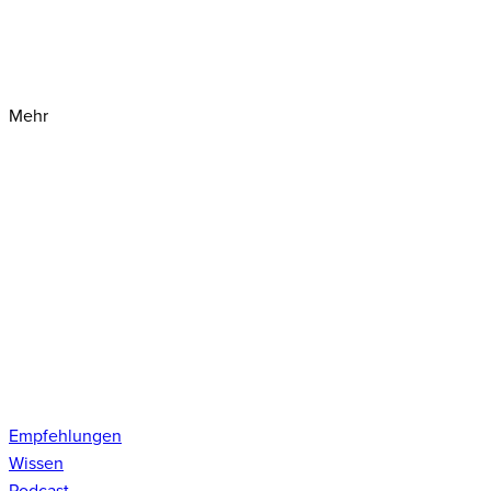
Mehr
Empfehlungen
Wissen
Podcast