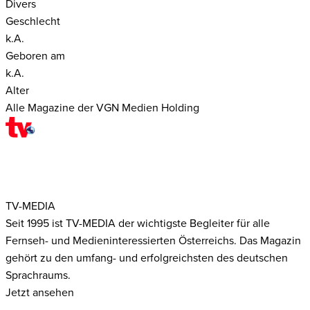
Divers
Geschlecht
k.A.
Geboren am
k.A.
Alter
Alle Magazine der VGN Medien Holding
TV-MEDIA
Seit 1995 ist TV-MEDIA der wichtigste Begleiter für alle
Fernseh- und Medieninteressierten Österreichs. Das Magazin
gehört zu den umfang- und erfolgreichsten des deutschen
Sprachraums.
Jetzt ansehen