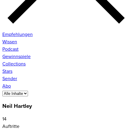
Empfehlungen
Wissen
Podcast
Gewinnspiele
Collections
Stars
Sender
Abo
Neil Hartley
14
Auftritte