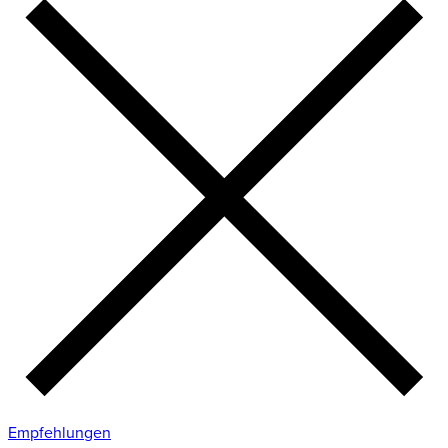
Empfehlungen