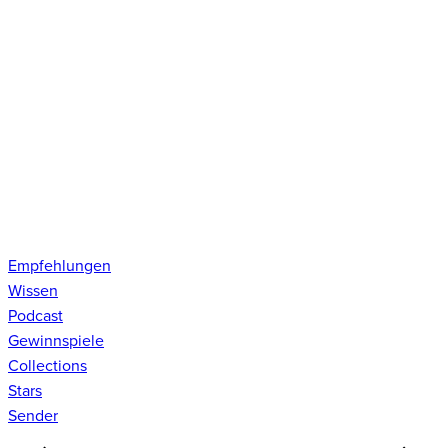
Empfehlungen
Wissen
Podcast
Gewinnspiele
Collections
Stars
Sender