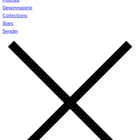
Gewinnspiele
Collections
Stars
Sender