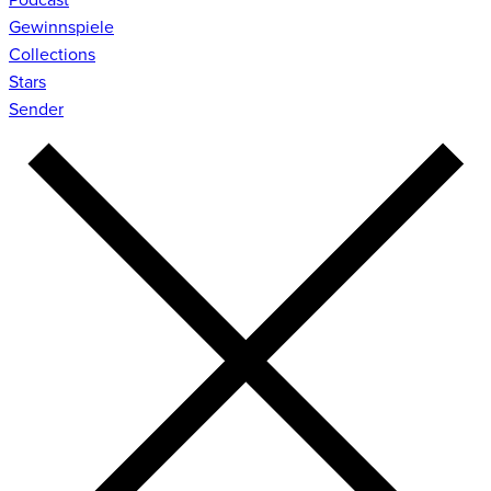
Gewinnspiele
Collections
Stars
Sender