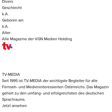
Divers
Geschlecht
k.A.
Geboren am
k.A.
Alter
Alle Magazine der VGN Medien Holding
TV-MEDIA
Seit 1995 ist TV-MEDIA der wichtigste Begleiter für alle
Fernseh- und Medieninteressierten Österreichs. Das Magazin
gehört zu den umfang- und erfolgreichsten des deutschen
Sprachraums.
Jetzt ansehen