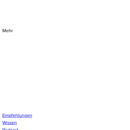
Mehr
Empfehlungen
Wissen
Podcast