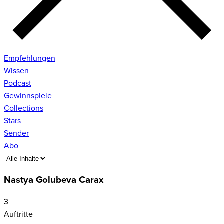
Empfehlungen
Wissen
Podcast
Gewinnspiele
Collections
Stars
Sender
Abo
Nastya Golubeva Carax
3
Auftritte