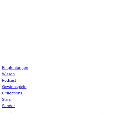
Empfehlungen
Wissen
Podcast
Gewinnspiele
Collections
Stars
Sender