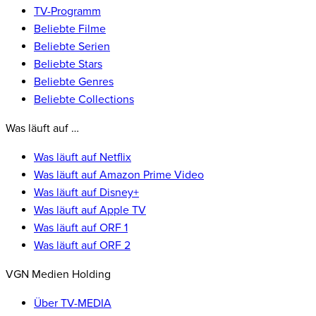
TV-Programm
Beliebte Filme
Beliebte Serien
Beliebte Stars
Beliebte Genres
Beliebte Collections
Was läuft auf …
Was läuft auf Netflix
Was läuft auf Amazon Prime Video
Was läuft auf Disney+
Was läuft auf Apple TV
Was läuft auf ORF 1
Was läuft auf ORF 2
VGN Medien Holding
Über TV-MEDIA