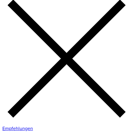
Empfehlungen