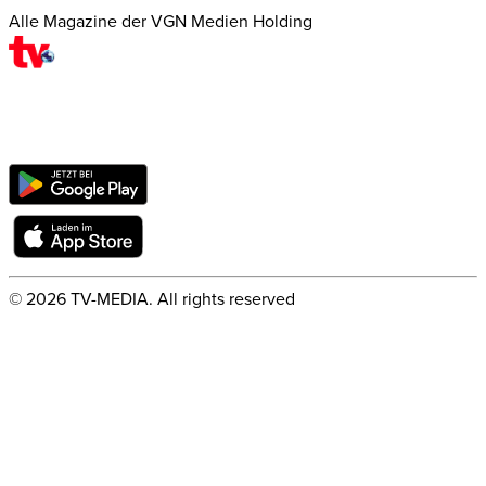
Alle Magazine der VGN Medien Holding
©
2026
TV-MEDIA. All rights reserved