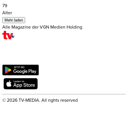
79
Alter
Mehr laden
Alle Magazine der VGN Medien Holding
©
2026
TV-MEDIA. All rights reserved