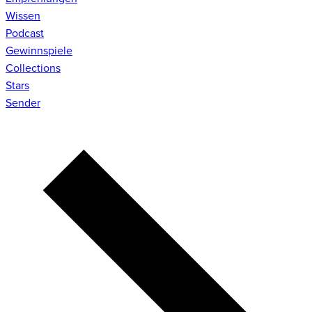
Wissen
Podcast
Gewinnspiele
Collections
Stars
Sender