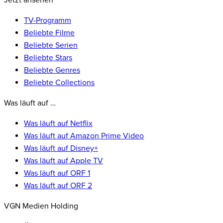
Jetzt ansehen
TV-Programm
Beliebte Filme
Beliebte Serien
Beliebte Stars
Beliebte Genres
Beliebte Collections
Was läuft auf …
Was läuft auf Netflix
Was läuft auf Amazon Prime Video
Was läuft auf Disney+
Was läuft auf Apple TV
Was läuft auf ORF 1
Was läuft auf ORF 2
VGN Medien Holding