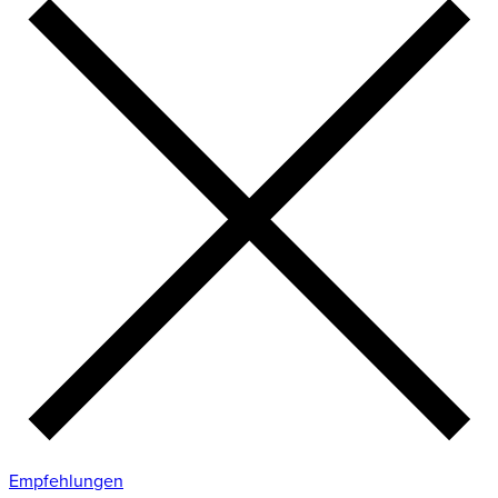
Empfehlungen