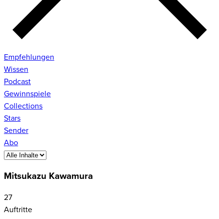
Empfehlungen
Wissen
Podcast
Gewinnspiele
Collections
Stars
Sender
Abo
Mitsukazu Kawamura
27
Auftritte