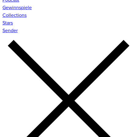
Gewinnspiele
Collections
Stars
Sender