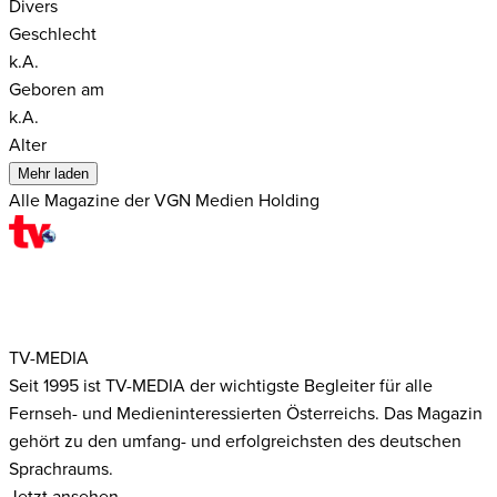
Divers
Geschlecht
k.A.
Geboren am
k.A.
Alter
Mehr laden
Alle Magazine der VGN Medien Holding
TV-MEDIA
Seit 1995 ist TV-MEDIA der wichtigste Begleiter für alle
Fernseh- und Medieninteressierten Österreichs. Das Magazin
gehört zu den umfang- und erfolgreichsten des deutschen
Sprachraums.