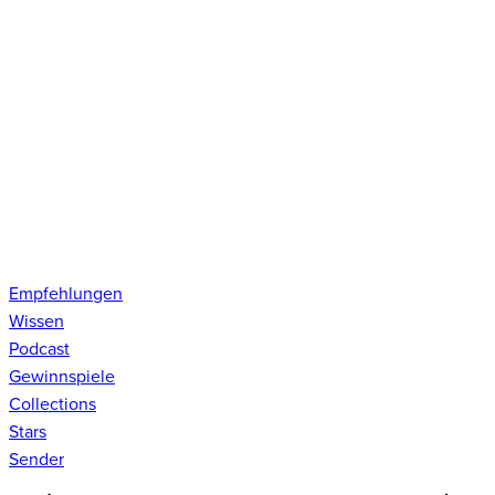
Empfehlungen
Wissen
Podcast
Gewinnspiele
Collections
Stars
Sender