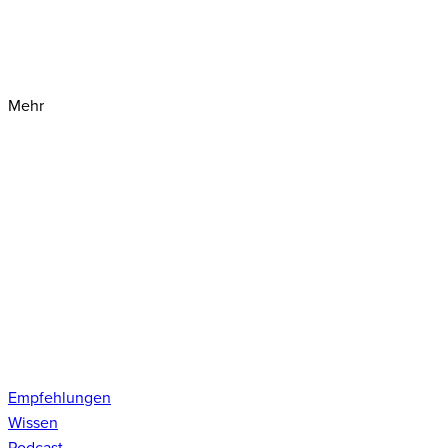
Mehr
Empfehlungen
Wissen
Podcast