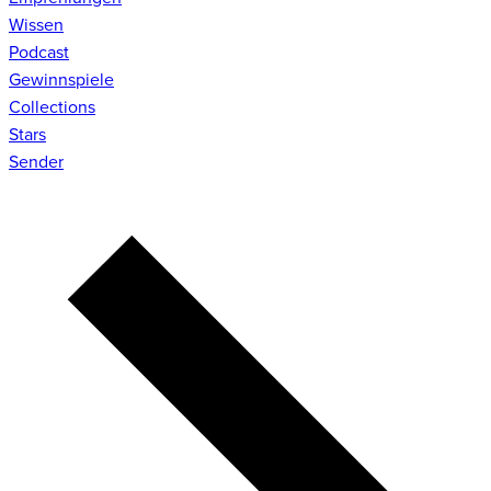
Wissen
Podcast
Gewinnspiele
Collections
Stars
Sender