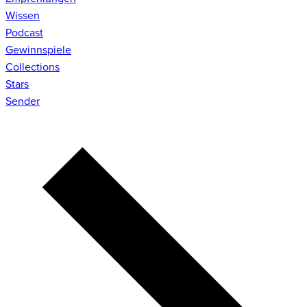
Wissen
Podcast
Gewinnspiele
Collections
Stars
Sender